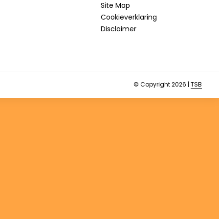
Site Map
Cookieverklaring
Disclaimer
© Copyright 2026 |
TSB