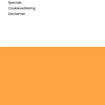
Specials
Cookieverklaring
Disclaimer