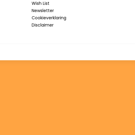
Wish List
Newsletter
Cookieverklaring
Disclaimer