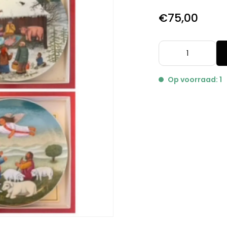
€75,00
Op voorraad: 1