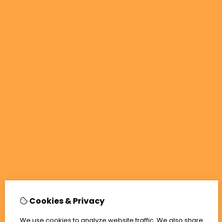
Cookies & Privacy
We use cookies to analyze website traffic. We also share