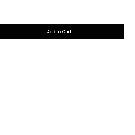
Add to Cart