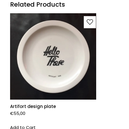
Related Products
Artifort design plate
€
55,00
Add to Cart