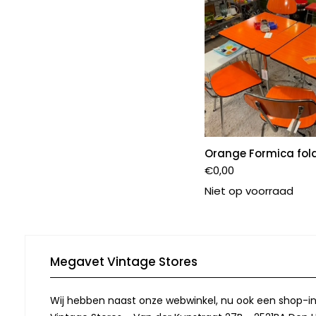
Orange Formica fold
€
0,00
Niet op voorraad
Megavet Vintage Stores
Wij hebben naast onze webwinkel, nu ook een shop-in