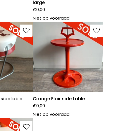
large
€
0,00
Niet op voorraad
 sidetable
Orange Flair side table
€
0,00
Niet op voorraad