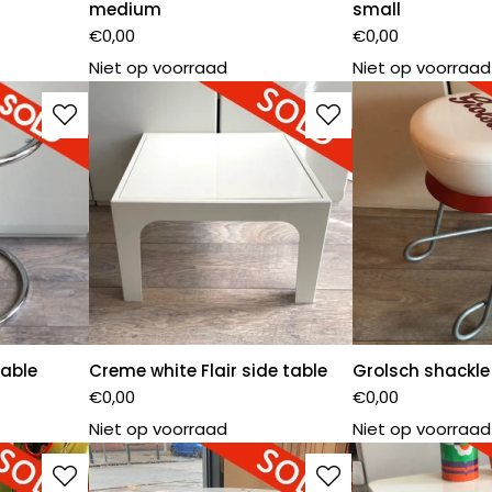
medium
small
€
0,00
€
0,00
Niet op voorraad
Niet op voorraad
able
Creme white Flair side table
Grolsch shackle
€
0,00
€
0,00
Niet op voorraad
Niet op voorraad