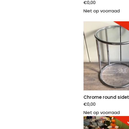
€
0,00
Niet op voorraad
Chrome round sidet
€
0,00
Niet op voorraad