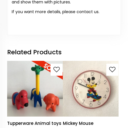
and show them with pictures.
If you want more details, please contact us.
Related Products
Tupperware Animal toys
Mickey Mouse