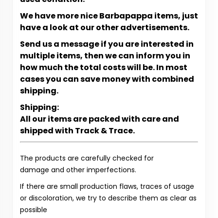
We have more nice Barbapappa items, just
have a look at our other advertisements.
Send us a message if you are interested in
multiple items, then we can inform you in
how much the total costs will be. In most
cases you can save money with combined
shipping.
Shipping:
All our items are packed with care and
shipped with Track & Trace.
The products are carefully checked for
damage and other imperfections.
If there are small production flaws, traces of usage
or discoloration, we try to describe them as clear as
possible