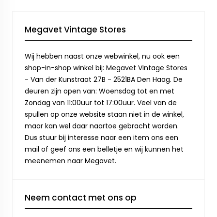
Megavet Vintage Stores
Wij hebben naast onze webwinkel, nu ook een
shop-in-shop winkel bij: Megavet Vintage Stores
- Van der Kunstraat 27B - 2521BA Den Haag. De
deuren zijn open van: Woensdag tot en met
Zondag van 11:00uur tot 17:00uur. Veel van de
spullen op onze website staan niet in de winkel,
maar kan wel daar naartoe gebracht worden.
Dus stuur bij interesse naar een item ons een
mail of geef ons een belletje en wij kunnen het
meenemen naar Megavet.
Neem contact met ons op