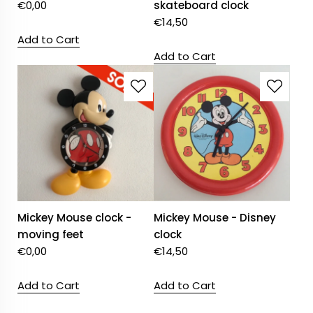
€
0,00
skateboard clock
€
14,50
Add to Cart
Add to Cart
Mickey Mouse clock -
Mickey Mouse - Disney
moving feet
clock
€
0,00
€
14,50
Add to Cart
Add to Cart