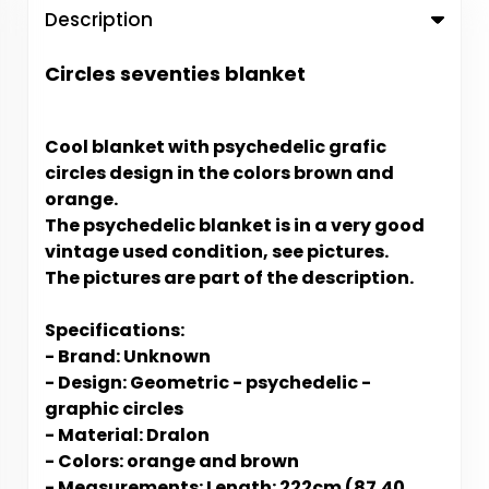
Description
Circles seventies blanket
Cool blanket with psychedelic grafic
circles design in the colors brown and
orange.
The psychedelic blanket is in a very good
vintage used condition, see pictures.
The pictures are part of the description.
Specifications:
- Brand: Unknown
- Design: Geometric - psychedelic -
graphic circles
- Material: Dralon
- Colors: orange and brown
- Measurements: Length: 222cm (87.40