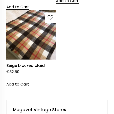
Add to Cart
Add to Cart
Beige blocked plaid
€
32,50
Add to Cart
Megavet Vintage Stores