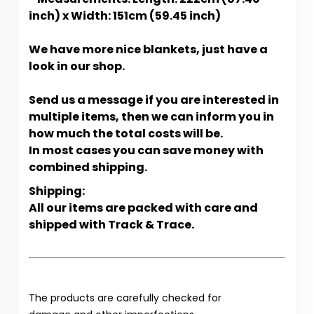
inch) x Width: 151cm (59.45 inch)
We have more nice blankets, just have a
look in our shop.
Send us a message if you are interested in
multiple items, then we can inform you in
how much the total costs will be.
In most cases you can save money with
combined shipping.
Shipping:
All our items are packed with care and
shipped with Track & Trace.
The products are carefully checked for