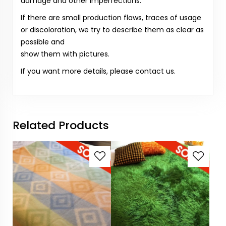
damage and other imperfections.
If there are small production flaws, traces of usage
or discoloration, we try to describe them as clear as
possible and
show them with pictures.
If you want more details, please contact us.
Related Products