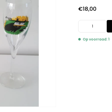
€18,00
Op voorraad: 1