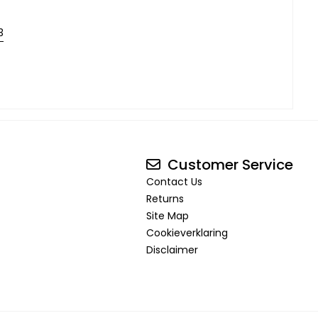
3
Customer Service
Contact Us
Returns
Site Map
Cookieverklaring
Disclaimer