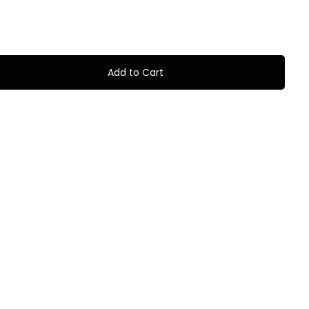
Add to Cart