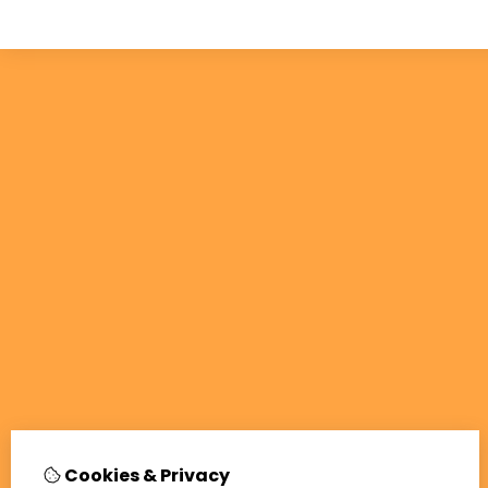
Cookies & Privacy