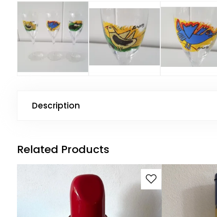
Description
Related Products