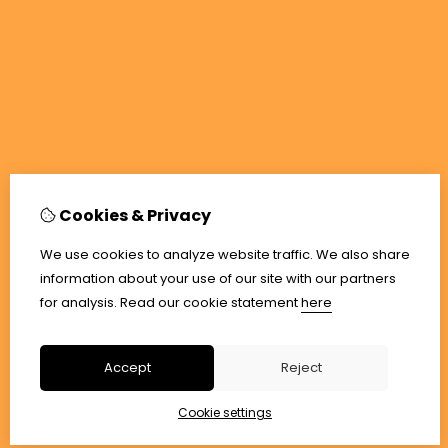
Cookies & Privacy
We use cookies to analyze website traffic. We also share
information about your use of our site with our partners
for analysis.
Read our cookie statement
here
Accept
Reject
Cookie settings