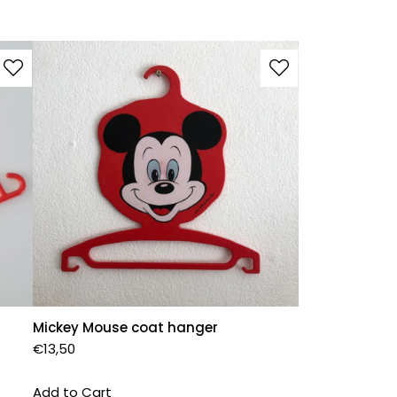
Mickey Mouse coat hanger
€
13,50
Add to Cart