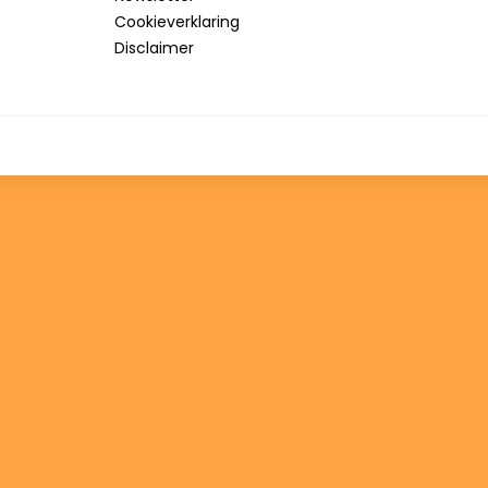
Cookieverklaring
Disclaimer