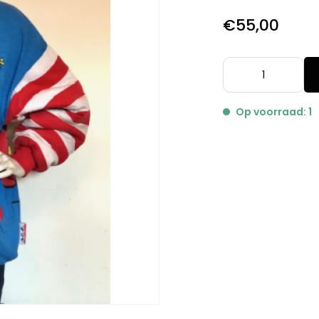
€55,00
Op voorraad: 1