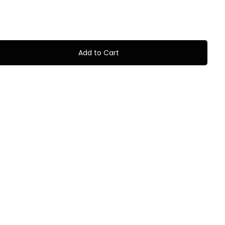
Add to Cart