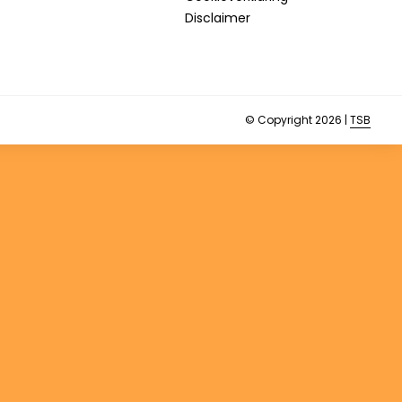
Disclaimer
© Copyright 2026 |
TSB