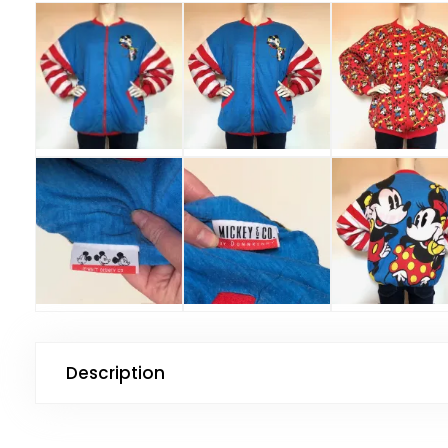
Description