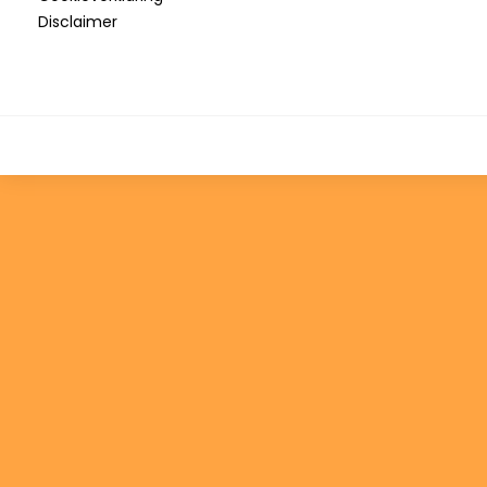
Disclaimer