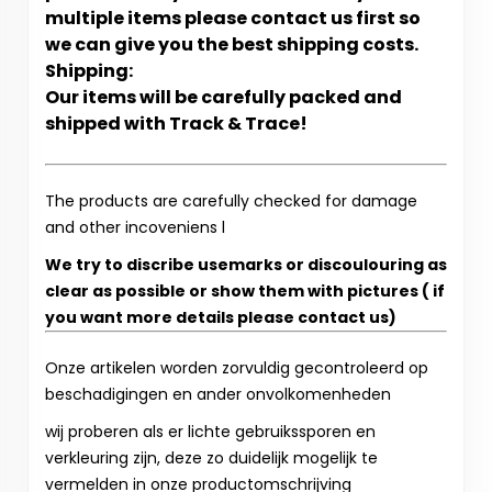
multiple items please contact us first so
we can give you the best shipping costs.
Shipping:
Our items will be carefully packed and
shipped with Track & Trace!
The products are carefully checked for damage
and other incoveniens l
We try to discribe usemarks or discoulouring as
clear as possible or show them with pictures ( if
you want more details please contact us)
Onze artikelen worden zorvuldig gecontroleerd op
beschadigingen en ander onvolkomenheden
wij proberen als er lichte gebruikssporen en
verkleuring zijn, deze zo duidelijk mogelijk te
vermelden in onze productomschrijving