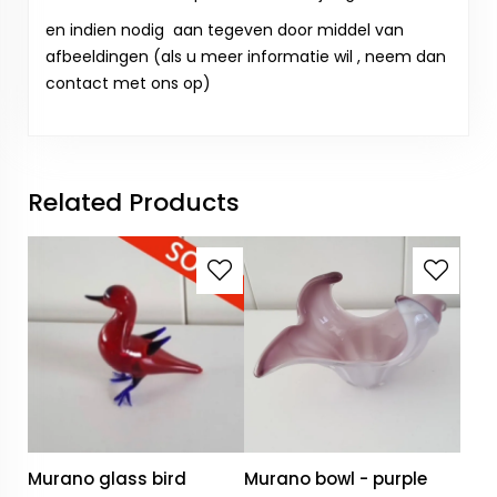
en indien nodig aan tegeven door middel van
afbeeldingen (als u meer informatie wil , neem dan
contact met ons op)
Related Products
Murano glass bird
Murano bowl - purple