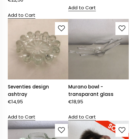
Add to Cart
Add to Cart
Seventies design
Murano bowl -
ashtray
transparant glass
€
14,95
€
18,95
Add to Cart
Add to Cart