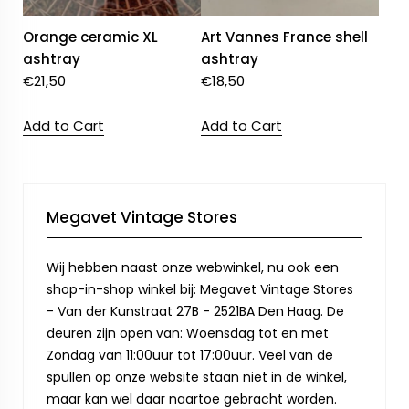
Orange ceramic XL
Art Vannes France shell
ashtray
ashtray
€
21,50
€
18,50
Add to Cart
Add to Cart
Megavet Vintage Stores
Wij hebben naast onze webwinkel, nu ook een
shop-in-shop winkel bij: Megavet Vintage Stores
- Van der Kunstraat 27B - 2521BA Den Haag. De
deuren zijn open van: Woensdag tot en met
Zondag van 11:00uur tot 17:00uur. Veel van de
spullen op onze website staan niet in de winkel,
maar kan wel daar naartoe gebracht worden.