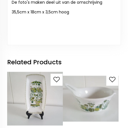
De foto's maken deel uit van de omschrijving
35,5cm x 18cm x 3,5cm hoog
Related Products