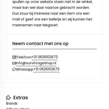
spullen op onze website staan niet in de winkel,
maar kan wel daar naartoe gebracht worden.
Dus stuur bij interesse naar een item ons een
mail of geef ons een belletje en wij kunnen het
meenemen naar Megavet.
Neem contact met ons op
+31 0626102673
Telefoon
info@ourvintageshop.nl
+31 0626102673
Whatsapp
Extras
Brands