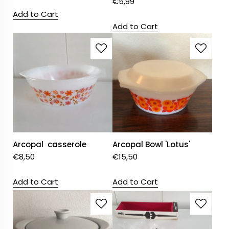
€
5,99
Add to Cart
Add to Cart
Arcopal casserole
Arcopal Bowl 'Lotus'
€
8,50
€
15,50
Add to Cart
Add to Cart