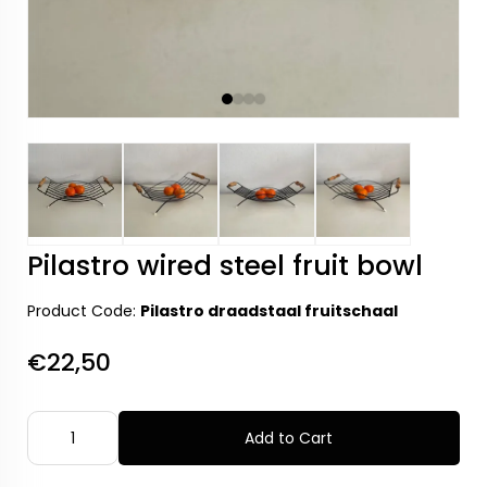
Pilastro wired steel fruit bowl
Product Code:
Pilastro draadstaal fruitschaal
€22,50
Add to Cart