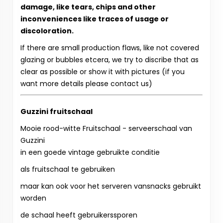
damage, like tears, chips and other
inconveniences like traces of usage or
discoloration.
If there are small production flaws, like not covered
glazing or bubbles etcera, we try to discribe that as
clear as possible or show it with pictures (if you
want more details please contact us)
Guzzini fruitschaal
Mooie rood-witte Fruitschaal - serveerschaal van
Guzzini
in een goede vintage gebruikte conditie
als fruitschaal te gebruiken
maar kan ook voor het serveren vansnacks gebruikt
worden
de schaal heeft gebruikerssporen