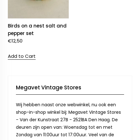
Birds on a nest salt and
pepper set
€
12,50
Add to Cart
Megavet Vintage Stores
Wij hebben naast onze webwinkel, nu ook een
shop-in-shop winkel bij: Megavet Vintage Stores
- Van der Kunstraat 27B - 2521BA Den Haag. De
deuren zijn open van: Woensdag tot en met
Zondag van 11:00uur tot 17:00uur. Veel van de