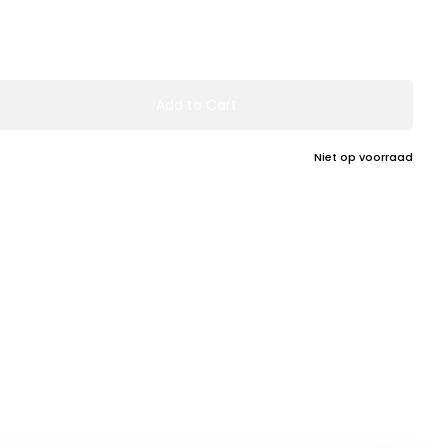
Add to Cart
Niet op voorraad