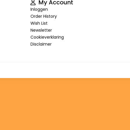
My Account
Inloggen
Order History
Wish List
Newsletter
Cookieverklaring
Disclaimer