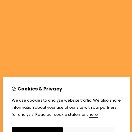
Cookies & Privacy
We use cookies to analyze website traffic. We also share
information about your use of our site with our partners
for analysis.
Read our cookie statement
here