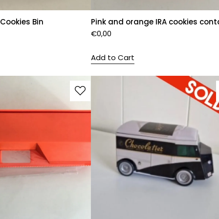
 Cookies Bin
Pink and orange IRA cookies cont
€
0,00
Add to Cart