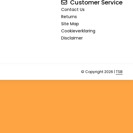
Customer Service
Contact Us
Returns
Site Map
Cookieverklaring
Disclaimer
© Copyright 2026 |
TSB