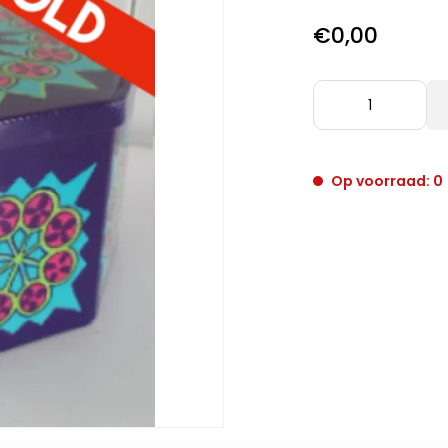
€0,00
Op voorraad: 0