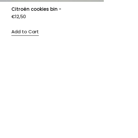
Citroën cookies bin -
€
12,50
Add to Cart