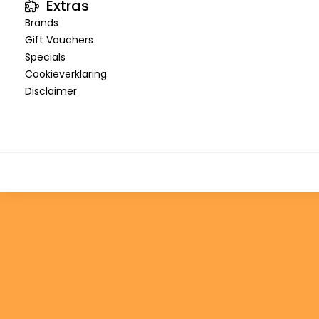
Extras
Brands
Gift Vouchers
Specials
Cookieverklaring
Disclaimer