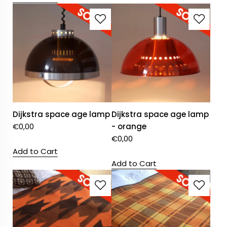
Dijkstra space age lamp
Dijkstra space age lamp
€
0,00
- orange
€
0,00
Add to Cart
Add to Cart