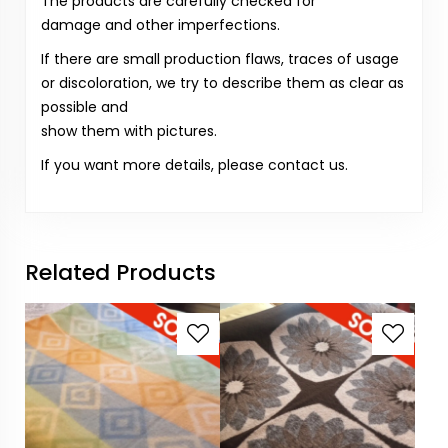
The products are carefully checked for
damage and other imperfections.
If there are small production flaws, traces of usage
or discoloration, we try to describe them as clear as
possible and
show them with pictures.
If you want more details, please contact us.
Related Products