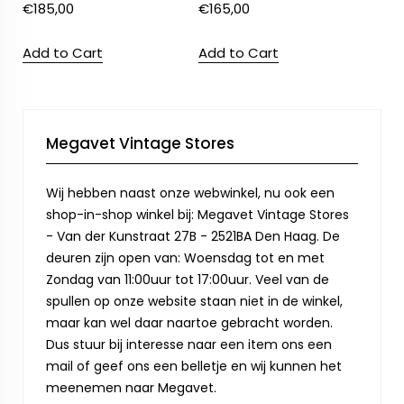
€
185,00
€
165,00
Add to Cart
Add to Cart
Megavet Vintage Stores
Wij hebben naast onze webwinkel, nu ook een
shop-in-shop winkel bij: Megavet Vintage Stores
- Van der Kunstraat 27B - 2521BA Den Haag. De
deuren zijn open van: Woensdag tot en met
Zondag van 11:00uur tot 17:00uur. Veel van de
spullen op onze website staan niet in de winkel,
maar kan wel daar naartoe gebracht worden.
Dus stuur bij interesse naar een item ons een
mail of geef ons een belletje en wij kunnen het
meenemen naar Megavet.