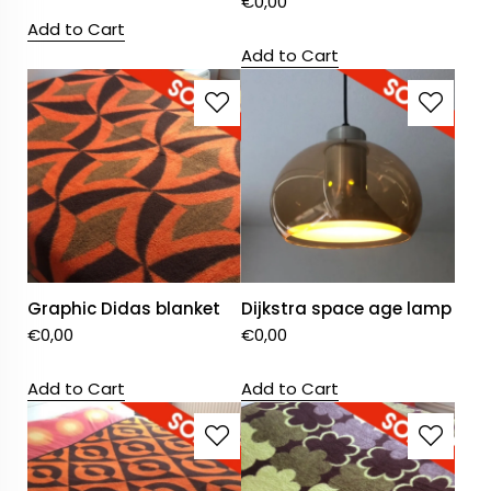
€
0,00
Add to Cart
Add to Cart
Graphic Didas blanket
Dijkstra space age lamp
€
0,00
€
0,00
Add to Cart
Add to Cart