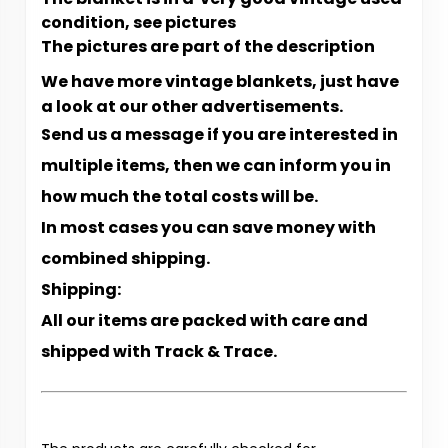
condition, see pictures
The pictures are part of the description
We have more vintage blankets, just have
a look at our other advertisements.
Send us a message if you are interested in
multiple items, then we can inform you in
how much the total costs will be.
In most cases you can save money with
combined shipping.
Shipping:
All our items are packed with care and
shipped with Track & Trace.