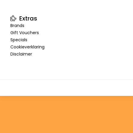
Extras
Brands
Gift Vouchers
Specials
Cookieverklaring
Disclaimer