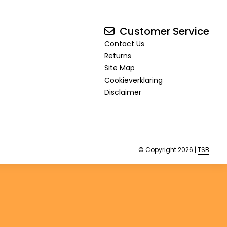
Customer Service
Contact Us
Returns
Site Map
Cookieverklaring
Disclaimer
© Copyright 2026 |
TSB