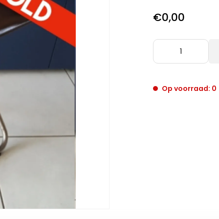
€0,00
Op voorraad: 0