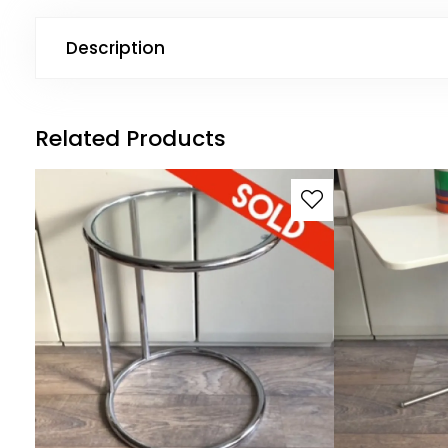
Description
Related Products