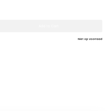
Add to Cart
Niet op voorraad