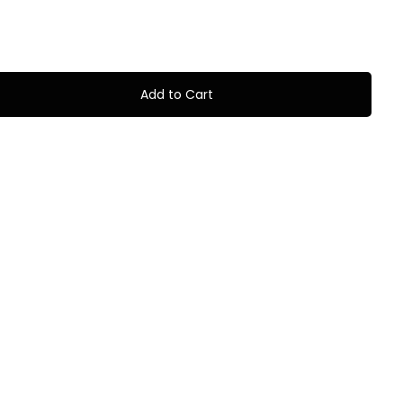
Add to Cart