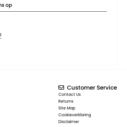
ns op
3
Customer Service
Contact Us
Returns
Site Map
Cookieverklaring
Disclaimer