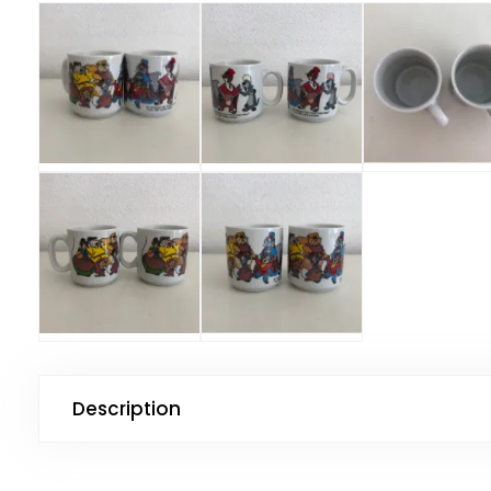
Description