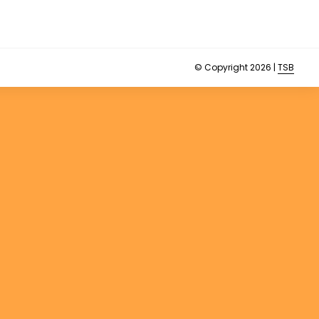
© Copyright 2026 |
TSB