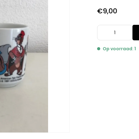
€9,00
Op voorraad: 1