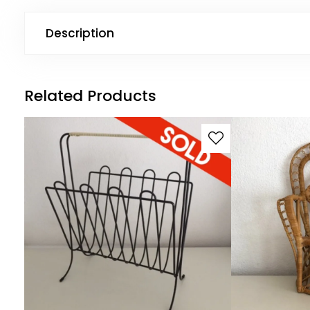
Description
Related Products