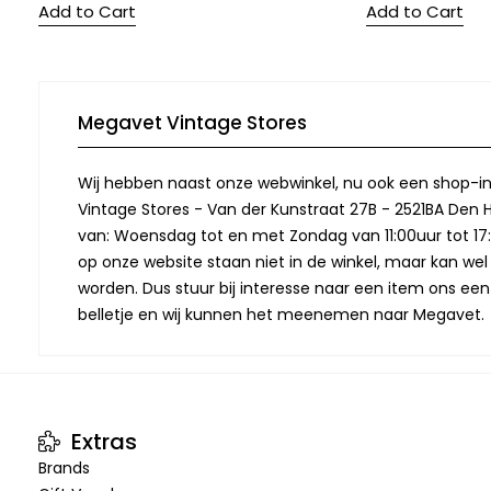
Add to Cart
Add to Cart
Megavet Vintage Stores
Wij hebben naast onze webwinkel, nu ook een shop-in
Vintage Stores - Van der Kunstraat 27B - 2521BA Den 
van: Woensdag tot en met Zondag van 11:00uur tot 17:
op onze website staan niet in de winkel, maar kan we
worden. Dus stuur bij interesse naar een item ons een
belletje en wij kunnen het meenemen naar Megavet.
Extras
Brands