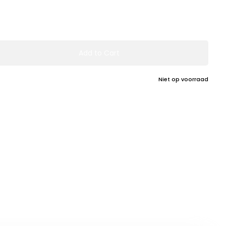
Add to Cart
Niet op voorraad