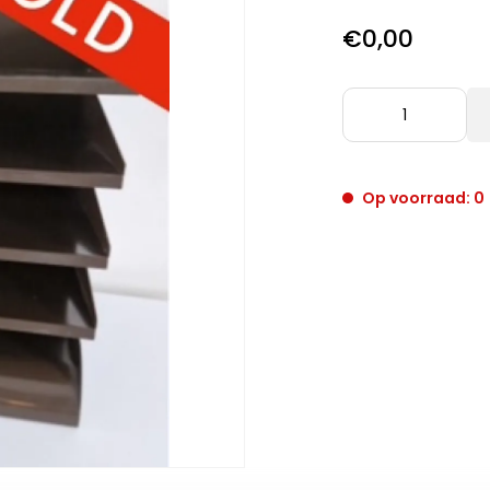
€0,00
Op voorraad: 0