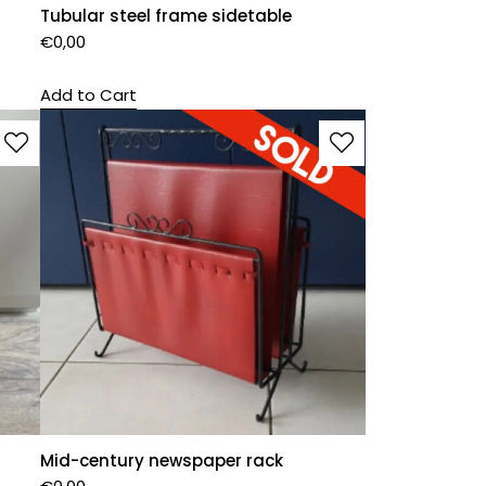
Tubular steel frame sidetable
€
0,00
Add to Cart
Mid-century newspaper rack