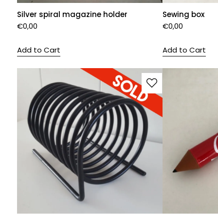
Silver spiral magazine holder
Sewing box
€
0,00
€
0,00
Add to Cart
Add to Cart