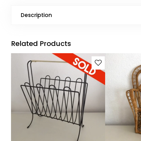
Description
Related Products