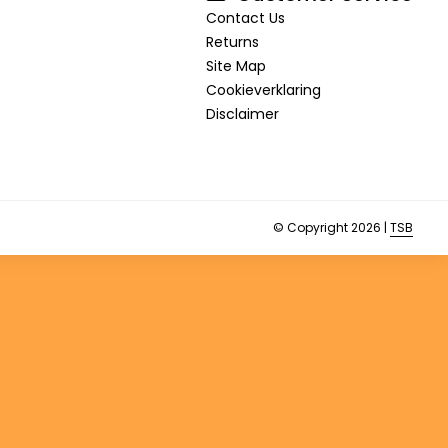
Contact Us
Returns
Site Map
Cookieverklaring
Disclaimer
© Copyright 2026 |
TSB