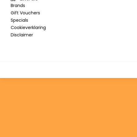
Brands
Gift Vouchers
Specials
Cookieverklaring
Disclaimer