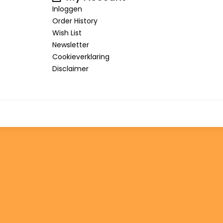
Inloggen
Order History
Wish List
Newsletter
Cookieverklaring
Disclaimer