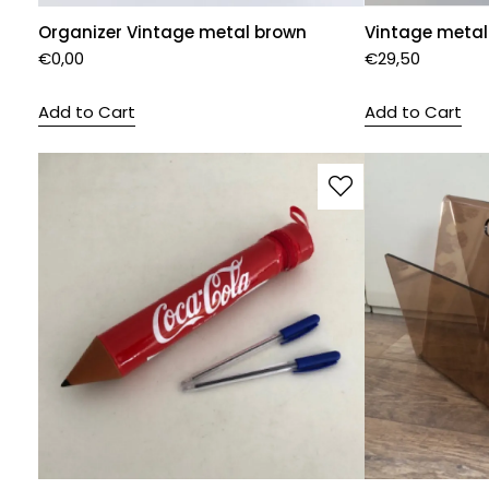
Organizer Vintage metal brown
Vintage metal
€
0,00
€
29,50
Add to Cart
Add to Cart