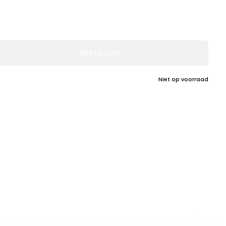
Add to Cart
Niet op voorraad