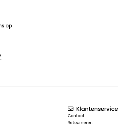
ns op
3
Klantenservice
Contact
Retourneren