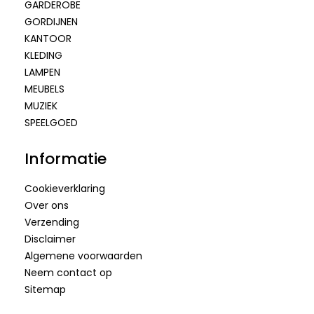
GARDEROBE
GORDIJNEN
KANTOOR
KLEDING
LAMPEN
MEUBELS
MUZIEK
SPEELGOED
Informatie
Cookieverklaring
Over ons
Verzending
Disclaimer
Algemene voorwaarden
Neem contact op
Sitemap