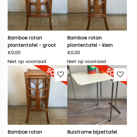
Bamboe rotan
Bamboe rotan
plantentafel - groot
plantentafel - klein
€
0,00
€
0,00
Niet op voorraad
Niet op voorraad
Bamboe rotan
Buisframe bijzettafel