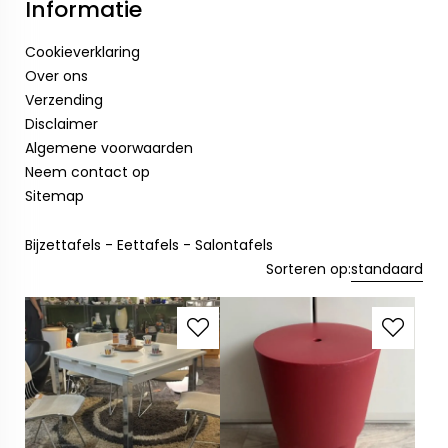
Informatie
Cookieverklaring
Over ons
Verzending
Disclaimer
Algemene voorwaarden
Neem contact op
Sitemap
Bijzettafels - Eettafels - Salontafels
Sorteren op:
standaard