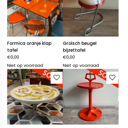
Formica oranje klap
Grolsch beugel
tafel
bijzettafel
€
0,00
€
0,00
Niet op voorraad
Niet op voorraad