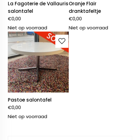
La Fagoterie de Vallauris
Oranje Flair
salontafel
dranktafeltje
€
0,00
€
0,00
Niet op voorraad
Niet op voorraad
Pastoe salontafel
€
0,00
Niet op voorraad