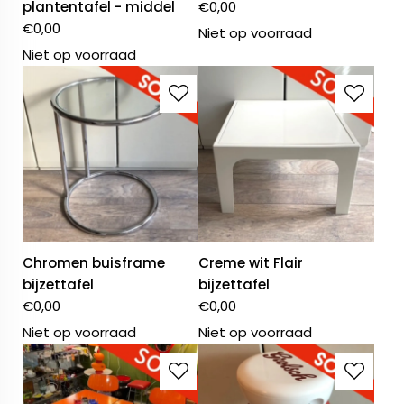
plantentafel - middel
€
0,00
€
0,00
Niet op voorraad
Niet op voorraad
Chromen buisframe
Creme wit Flair
bijzettafel
bijzettafel
€
0,00
€
0,00
Niet op voorraad
Niet op voorraad