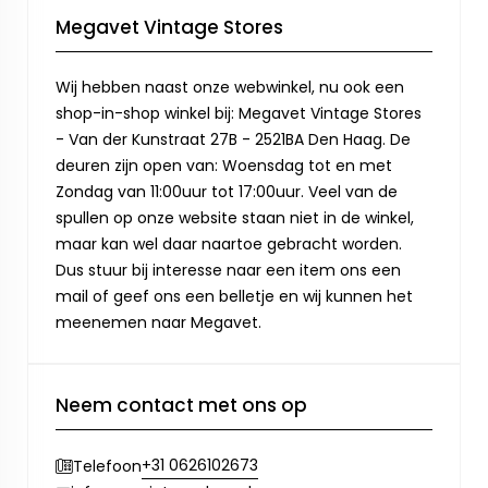
Megavet Vintage Stores
Wij hebben naast onze webwinkel, nu ook een
shop-in-shop winkel bij: Megavet Vintage Stores
- Van der Kunstraat 27B - 2521BA Den Haag. De
deuren zijn open van: Woensdag tot en met
Zondag van 11:00uur tot 17:00uur. Veel van de
spullen op onze website staan niet in de winkel,
maar kan wel daar naartoe gebracht worden.
Dus stuur bij interesse naar een item ons een
mail of geef ons een belletje en wij kunnen het
meenemen naar Megavet.
Neem contact met ons op
+31 0626102673
Telefoon