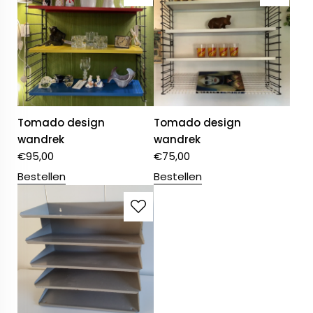
Tomado design
Tomado design
wandrek
wandrek
€
95,00
€
75,00
Bestellen
Bestellen