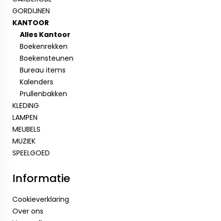
GORDIJNEN
KANTOOR
Alles Kantoor
Boekenrekken
Boekensteunen
Bureau items
Kalenders
Prullenbakken
KLEDING
LAMPEN
MEUBELS
MUZIEK
SPEELGOED
Informatie
Cookieverklaring
Over ons