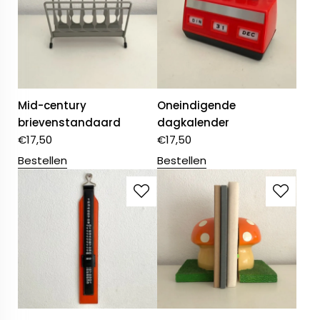
Mid-century
Oneindigende
brievenstandaard
dagkalender
€
17,50
€
17,50
Bestellen
Bestellen