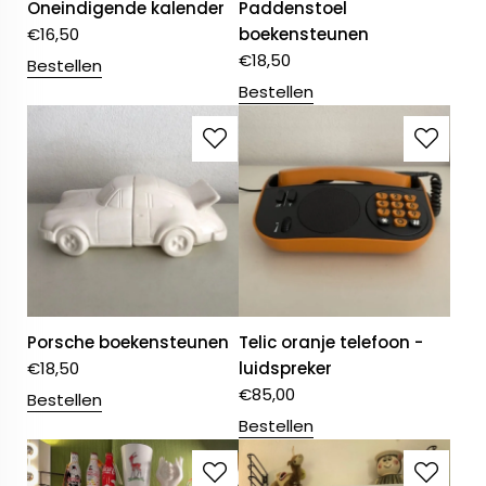
Oneindigende kalender
Paddenstoel
€
16,50
boekensteunen
€
18,50
Bestellen
Bestellen
Porsche boekensteunen
Telic oranje telefoon -
€
18,50
luidspreker
€
85,00
Bestellen
Bestellen