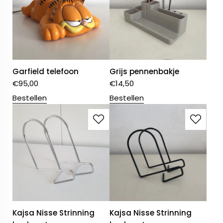
Garfield telefoon
Grijs pennenbakje
€
95,00
€
14,50
Bestellen
Bestellen
Kajsa Nisse Strinning
Kajsa Nisse Strinning