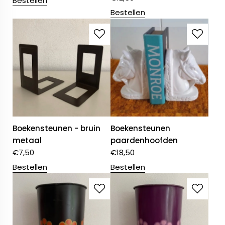
Bestellen
Bestellen
Boekensteunen - bruin
Boekensteunen
metaal
paardenhoofden
€
7,50
€
18,50
Bestellen
Bestellen