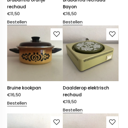
rechaud
Bayon
€
11,50
€
16,50
Bestellen
Bestellen
Bruine kookpan
Daalderop elektrisch
€
16,50
rechaud
€
19,50
Bestellen
Bestellen