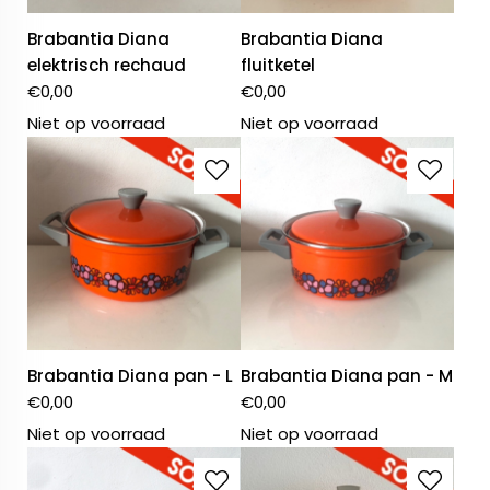
Brabantia Diana
Brabantia Diana
elektrisch rechaud
fluitketel
€
0,00
€
0,00
Niet op voorraad
Niet op voorraad
Brabantia Diana pan - L
Brabantia Diana pan - M
€
0,00
€
0,00
Niet op voorraad
Niet op voorraad