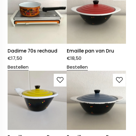
Dadime 70s rechaud
Emaille pan van Dru
€
17,50
€
18,50
Bestellen
Bestellen