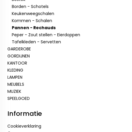
Borden - Schotels
Keukenweegschalen
Kommen - Schalen
Pannen - Rechauds
Peper - Zout stellen - Eierdoppen
Tafelkleden - Servetten
GARDEROBE
GORDIJNEN
KANTOOR
KLEDING
LAMPEN
MEUBELS
MUZIEK
SPEELGOED
Informatie
Cookieverklaring