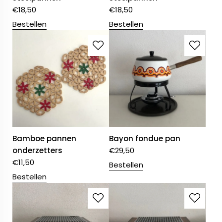
€
18,50
€
18,50
Bestellen
Bestellen
Bamboe pannen
Bayon fondue pan
onderzetters
€
29,50
€
11,50
Bestellen
Bestellen