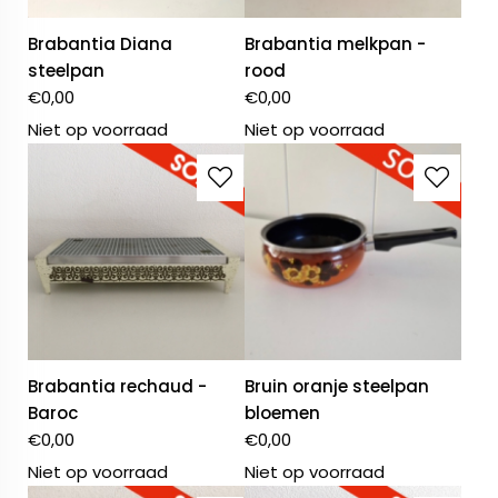
Brabantia Diana
Brabantia melkpan -
steelpan
rood
€
0,00
€
0,00
Niet op voorraad
Niet op voorraad
Brabantia rechaud -
Bruin oranje steelpan
Baroc
bloemen
€
0,00
€
0,00
Niet op voorraad
Niet op voorraad