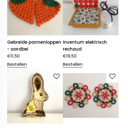
Gebreide pannenlappen
Inventum elektrisch
- aardbei
rechaud
€
11,50
€
19,50
Bestellen
Bestellen