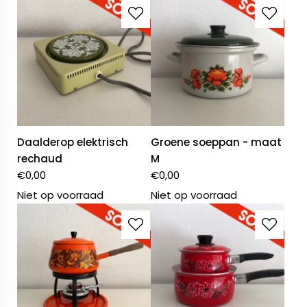
Daalderop elektrisch
Groene soeppan - maat
rechaud
M
€
0,00
€
0,00
Niet op voorraad
Niet op voorraad