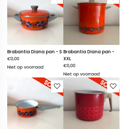
Brabantia Diana pan - S
Brabantia Diana pan -
€
0,00
XXL
€
0,00
Niet op voorraad
Niet op voorraad