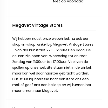
Niet op voorraad
Megavet Vintage Stores
Wij hebben naast onze webwinkel, nu ook een
shop-in-shop winkel bij: Megavet Vintage Stores
- Van der Kunstraat 27B - 2521BA Den Haag. De
deuren zijn open van: Woensdag tot en met
Zondag van 11:00uur tot 17:00uur. Veel van de
spullen op onze website staan niet in de winkel,
maar kan wel daar naartoe gebracht worden.
Dus stuur bij interesse naar een item ons een
mail of geef ons een belletje en wij kunnen het
meenemen naar Megavet.