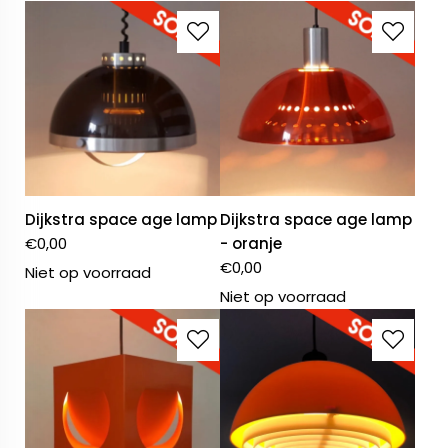
Dijkstra space age lamp
Dijkstra space age lamp
€
0,00
- oranje
€
0,00
Niet op voorraad
Niet op voorraad