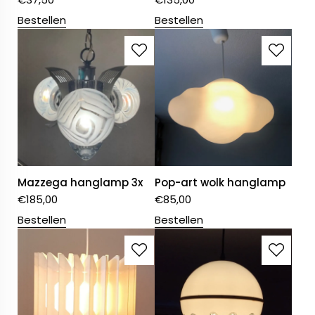
Bestellen
Bestellen
Mazzega hanglamp 3x
Pop-art wolk hanglamp
€
185,00
€
85,00
Bestellen
Bestellen