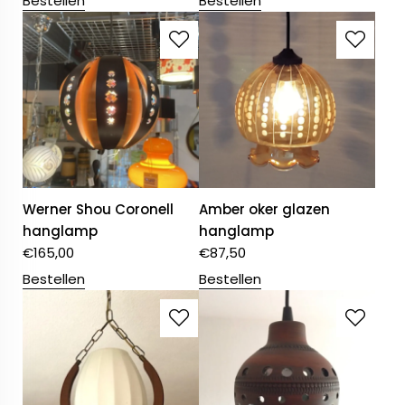
Bestellen
Bestellen
Werner Shou Coronell
Amber oker glazen
hanglamp
hanglamp
€
165,00
€
87,50
Bestellen
Bestellen