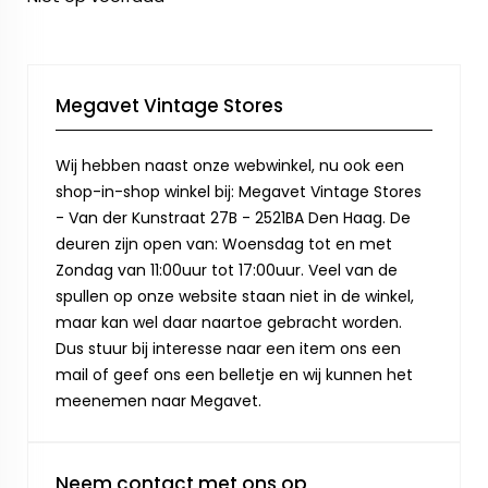
Megavet Vintage Stores
Wij hebben naast onze webwinkel, nu ook een
shop-in-shop winkel bij: Megavet Vintage Stores
- Van der Kunstraat 27B - 2521BA Den Haag. De
deuren zijn open van: Woensdag tot en met
Zondag van 11:00uur tot 17:00uur. Veel van de
spullen op onze website staan niet in de winkel,
maar kan wel daar naartoe gebracht worden.
Dus stuur bij interesse naar een item ons een
mail of geef ons een belletje en wij kunnen het
meenemen naar Megavet.
Neem contact met ons op