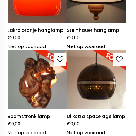
Lakro oranje hanglamp
Steinhauer hanglamp
€
0,00
€
0,00
Niet op voorraad
Niet op voorraad
Boomstronk lamp
Dijkstra space age lamp
€
0,00
€
0,00
Niet op voorraad
Niet op voorraad