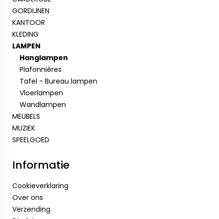
GORDIJNEN
KANTOOR
KLEDING
LAMPEN
Hanglampen
Plafonnières
Tafel - Bureau lampen
Vloerlampen
Wandlampen
MEUBELS
MUZIEK
SPEELGOED
Informatie
Cookieverklaring
Over ons
Verzending