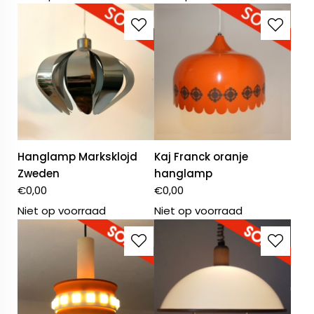
Hanglamp Marksklojd
Kaj Franck oranje
Zweden
hanglamp
€
0,00
€
0,00
Niet op voorraad
Niet op voorraad