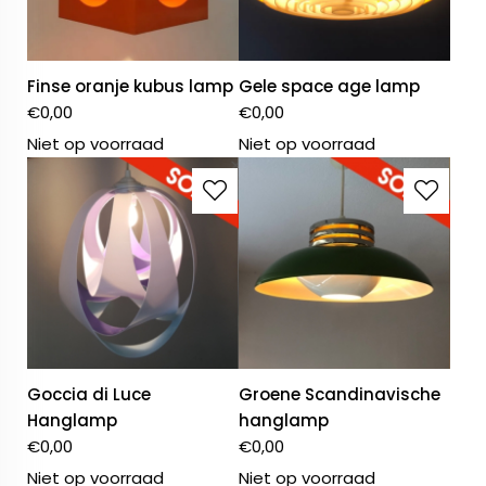
Finse oranje kubus lamp
Gele space age lamp
€
0,00
€
0,00
Niet op voorraad
Niet op voorraad
Goccia di Luce
Groene Scandinavische
Hanglamp
hanglamp
€
0,00
€
0,00
Niet op voorraad
Niet op voorraad