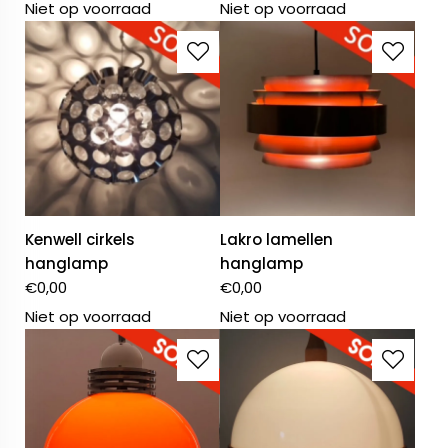
Niet op voorraad
Niet op voorraad
Kenwell cirkels
Lakro lamellen
hanglamp
hanglamp
€
0,00
€
0,00
Niet op voorraad
Niet op voorraad