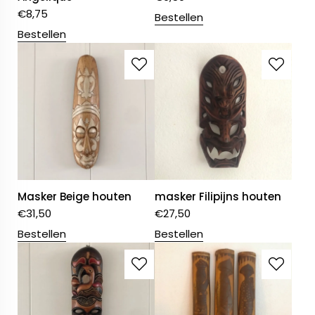
€
8,75
Bestellen
Bestellen
Masker Beige houten
masker Filipijns houten
€
31,50
€
27,50
Bestellen
Bestellen