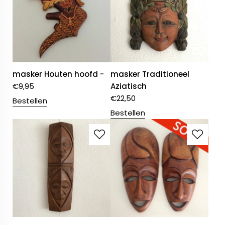
masker Houten hoofd -
masker Traditioneel
€
9,95
Aziatisch
€
22,50
Bestellen
Bestellen