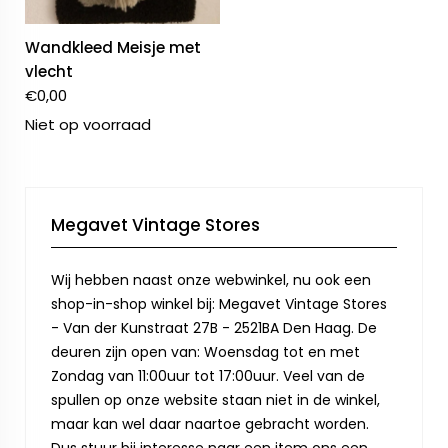
Wandkleed Meisje met
vlecht
€
0,00
Niet op voorraad
Megavet Vintage Stores
Wij hebben naast onze webwinkel, nu ook een
shop-in-shop winkel bij: Megavet Vintage Stores
- Van der Kunstraat 27B - 2521BA Den Haag. De
deuren zijn open van: Woensdag tot en met
Zondag van 11:00uur tot 17:00uur. Veel van de
spullen op onze website staan niet in de winkel,
maar kan wel daar naartoe gebracht worden.