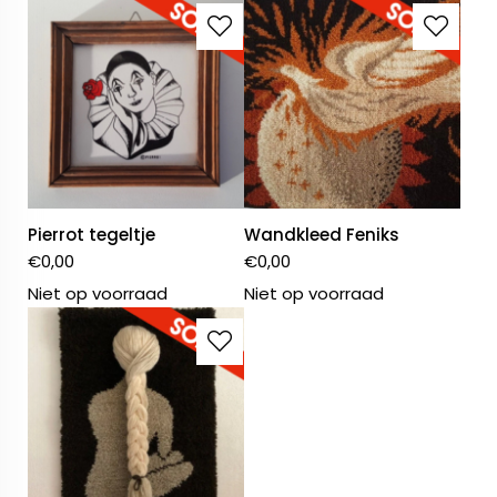
Pierrot tegeltje
Wandkleed Feniks
€
0,00
€
0,00
Niet op voorraad
Niet op voorraad