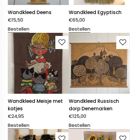
Wandkleed Deens
Wandkleed Egyptisch
€
15,50
€
65,00
Bestellen
Bestellen
Wandkleed Meisje met
Wandkleed Russisch
katjes
dorp Denemarken
€
24,95
€
125,00
Bestellen
Bestellen