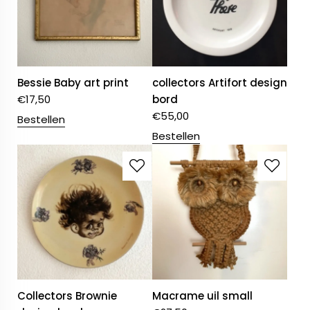
Bessie Baby art print
collectors Artifort design
€
17,50
bord
€
55,00
Bestellen
Bestellen
Collectors Brownie
Macrame uil small