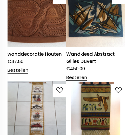
wanddecoratie Houten
Wandkleed Abstract
€
47,50
Gilles Duvert
€
450,00
Bestellen
Bestellen