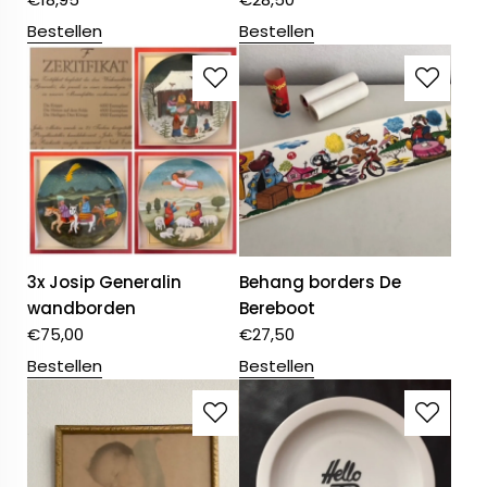
Bestellen
Bestellen
3x Josip Generalin
Behang borders De
wandborden
Bereboot
€
75,00
€
27,50
Bestellen
Bestellen