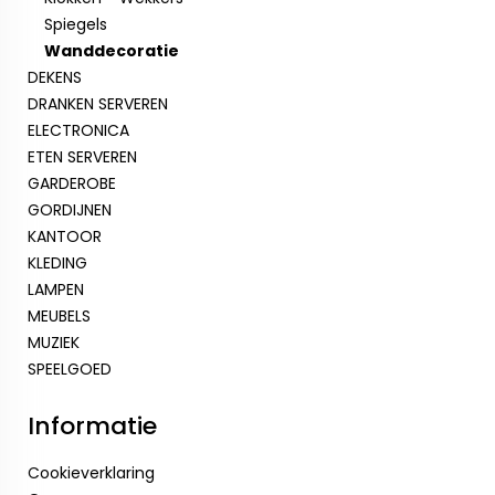
Spiegels
Wanddecoratie
DEKENS
DRANKEN SERVEREN
ELECTRONICA
ETEN SERVEREN
GARDEROBE
GORDIJNEN
KANTOOR
KLEDING
LAMPEN
MEUBELS
MUZIEK
SPEELGOED
Informatie
Cookieverklaring