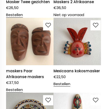
Masker Twee gezichten
Maskers 2 Afrikaanse
€
26,50
€
36,50
Bestellen
Niet op voorraad
maskers Paar
Mexicaans kokosmasker
Afrikaanse maskers
€
22,50
€
37,50
Bestellen
Bestellen