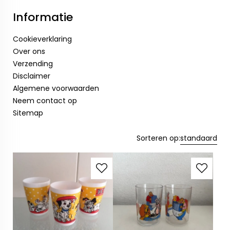
Informatie
Cookieverklaring
Over ons
Verzending
Disclaimer
Algemene voorwaarden
Neem contact op
Sitemap
Sorteren op:
standaard