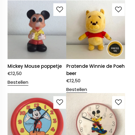
Mickey Mouse poppetje
Pratende Winnie de Poeh
€
12,50
beer
€
12,50
Bestellen
Bestellen