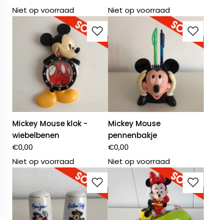
Niet op voorraad
Niet op voorraad
Mickey Mouse klok -
Mickey Mouse
wiebelbenen
pennenbakje
€
0,00
€
0,00
Niet op voorraad
Niet op voorraad