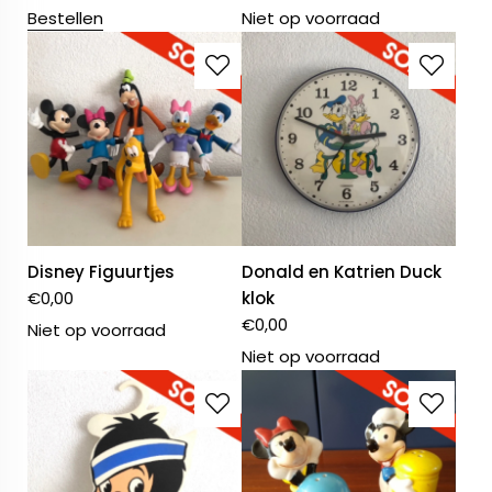
Bestellen
Niet op voorraad
Disney Figuurtjes
Donald en Katrien Duck
€
0,00
klok
€
0,00
Niet op voorraad
Niet op voorraad