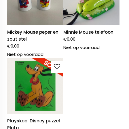
Mickey Mouse peper en
Minnie Mouse telefoon
zout stel
€
0,00
€
0,00
Niet op voorraad
Niet op voorraad
Playskool Disney puzzel
Pluto