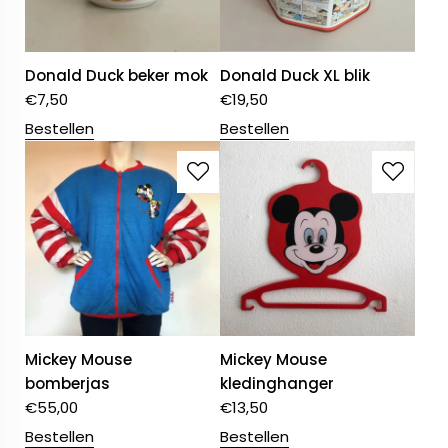
Donald Duck beker mok
Donald Duck XL blik
€
7,50
€
19,50
Bestellen
Bestellen
Mickey Mouse
Mickey Mouse
bomberjas
kledinghanger
€
55,00
€
13,50
Bestellen
Bestellen