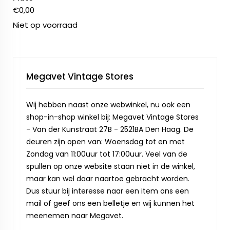
€
0,00
Niet op voorraad
Megavet Vintage Stores
Wij hebben naast onze webwinkel, nu ook een
shop-in-shop winkel bij: Megavet Vintage Stores
- Van der Kunstraat 27B - 2521BA Den Haag. De
deuren zijn open van: Woensdag tot en met
Zondag van 11:00uur tot 17:00uur. Veel van de
spullen op onze website staan niet in de winkel,
maar kan wel daar naartoe gebracht worden.
Dus stuur bij interesse naar een item ons een
mail of geef ons een belletje en wij kunnen het
meenemen naar Megavet.