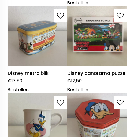
Bestellen
Disney metro blik
Disney panorama puzzel
€
17,50
€
12,50
Bestellen
Bestellen