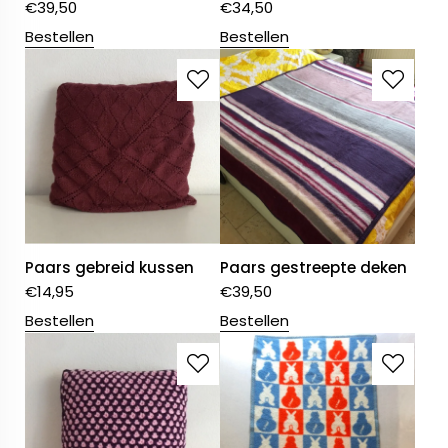
€
39,50
€
34,50
Bestellen
Bestellen
Paars gebreid kussen
Paars gestreepte deken
€
14,95
€
39,50
Bestellen
Bestellen