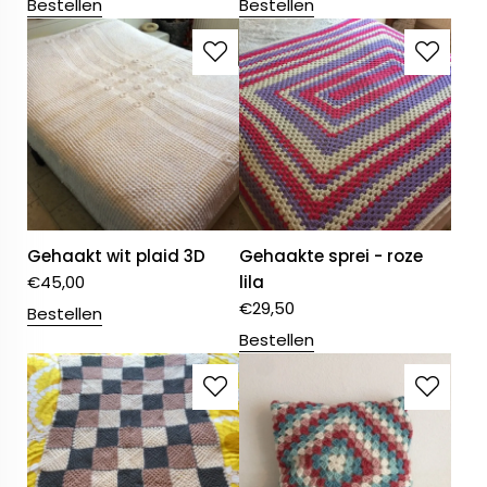
Bestellen
Bestellen
Gehaakt wit plaid 3D
Gehaakte sprei - roze
€
45,00
lila
€
29,50
Bestellen
Bestellen