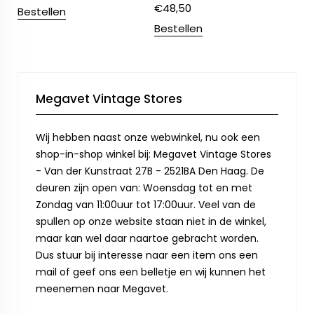
€
48,50
Bestellen
Bestellen
Megavet Vintage Stores
Wij hebben naast onze webwinkel, nu ook een
shop-in-shop winkel bij: Megavet Vintage Stores
- Van der Kunstraat 27B - 2521BA Den Haag. De
deuren zijn open van: Woensdag tot en met
Zondag van 11:00uur tot 17:00uur. Veel van de
spullen op onze website staan niet in de winkel,
maar kan wel daar naartoe gebracht worden.
Dus stuur bij interesse naar een item ons een
mail of geef ons een belletje en wij kunnen het
meenemen naar Megavet.