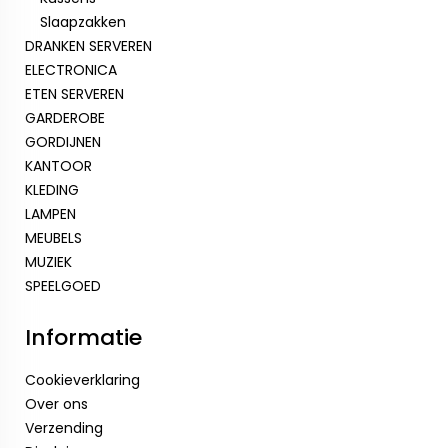
Slaapzakken
DRANKEN SERVEREN
ELECTRONICA
ETEN SERVEREN
GARDEROBE
GORDIJNEN
KANTOOR
KLEDING
LAMPEN
MEUBELS
MUZIEK
SPEELGOED
Informatie
Cookieverklaring
Over ons
Verzending