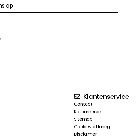
ns op
3
Klantenservice
Contact
Retourneren
Sitemap
Cookieverklaring
Disclaimer