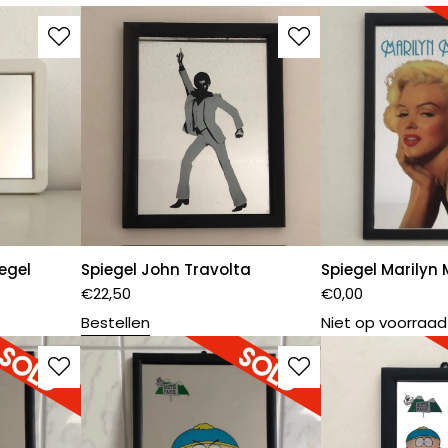
egel
Spiegel John Travolta
Spiegel Marilyn
€
22,50
€
0,00
Bestellen
Niet op voorraad