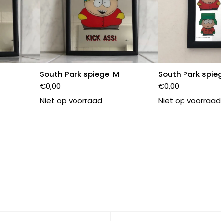
South Park spiegel M
South Park spieg
€
0,00
€
0,00
Niet op voorraad
Niet op voorraad