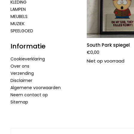
KLEDING
LAMPEN
MEUBELS
MUZIEK
SPEELGOED
Informatie
South Park spiegel
€
0,00
Cookieverklaring
Niet op voorraad
Over ons
Verzending
Disclaimer
Algemene voorwaarden
Neem contact op
Sitemap