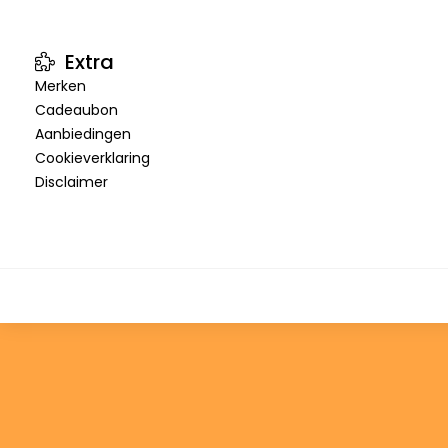
Extra
Merken
Cadeaubon
Aanbiedingen
Cookieverklaring
Disclaimer