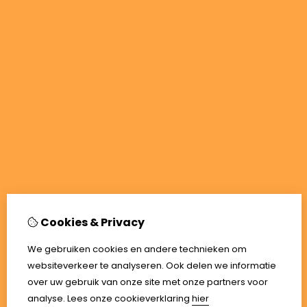
Cookies & Privacy
We gebruiken cookies en andere technieken om
websiteverkeer te analyseren. Ook delen we informatie
over uw gebruik van onze site met onze partners voor
analyse.
Lees onze cookieverklaring
hier