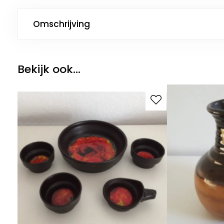
Omschrijving
Bekijk ook...