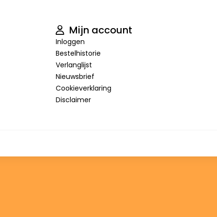
Mijn account
Inloggen
Bestelhistorie
Verlanglijst
Nieuwsbrief
Cookieverklaring
Disclaimer