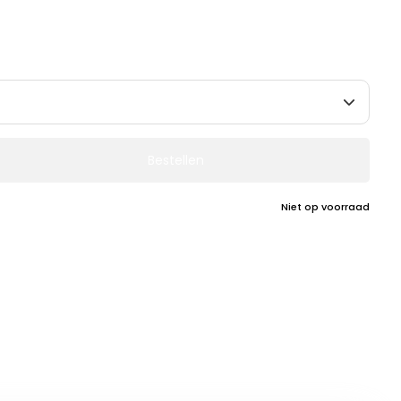
Bestellen
Niet op voorraad