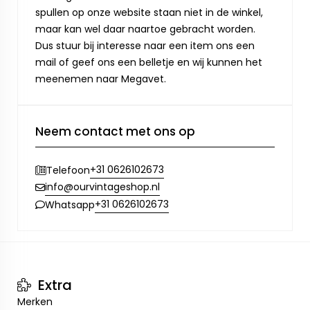
spullen op onze website staan niet in de winkel,
maar kan wel daar naartoe gebracht worden.
Dus stuur bij interesse naar een item ons een
mail of geef ons een belletje en wij kunnen het
meenemen naar Megavet.
Neem contact met ons op
+31 0626102673
Telefoon
info@ourvintageshop.nl
+31 0626102673
Whatsapp
Extra
Merken