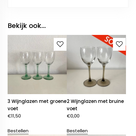
Bekijk ook...
3 Wijnglazen met groene
2 Wijnglazen met bruine
voet
voet
€
11,50
€
0,00
Bestellen
Bestellen