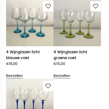
4 Wijnglazen licht
4 Wijnglazen licht
blauwe voet
groene voet
€
16,00
€
15,00
Bestellen
Bestellen