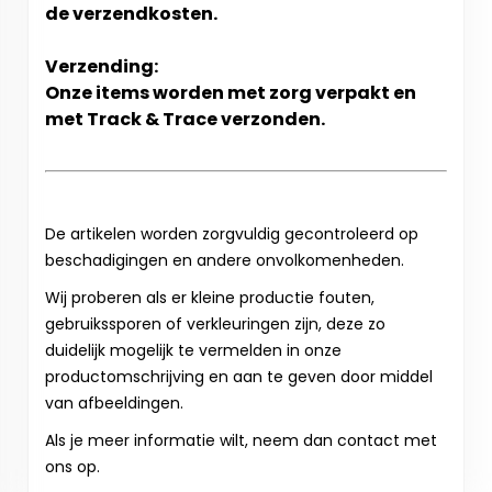
de verzendkosten.
Verzending:
Onze items worden met zorg verpakt en
met Track & Trace verzonden.
De artikelen worden zorgvuldig gecontroleerd op
beschadigingen en andere onvolkomenheden.
Wij proberen als er kleine productie fouten,
gebruikssporen of verkleuringen zijn, deze zo
duidelijk mogelijk te vermelden in onze
productomschrijving en aan te geven door middel
van afbeeldingen.
Als je meer informatie wilt, neem dan contact met
ons op.