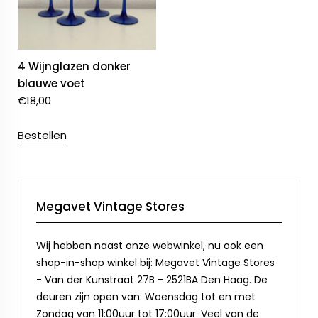
4 Wijnglazen donker
blauwe voet
€
18,00
Bestellen
Megavet Vintage Stores
Wij hebben naast onze webwinkel, nu ook een
shop-in-shop winkel bij: Megavet Vintage Stores
- Van der Kunstraat 27B - 2521BA Den Haag. De
deuren zijn open van: Woensdag tot en met
Zondag van 11:00uur tot 17:00uur. Veel van de