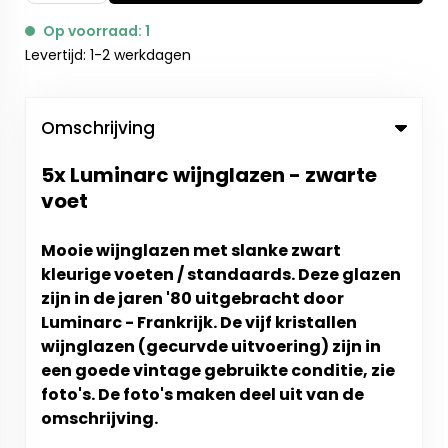
Op voorraad: 1
Levertijd: 1-2 werkdagen
Omschrijving
5x Luminarc wijnglazen - zwarte
voet
Mooie wijnglazen met slanke zwart
kleurige voeten / standaards. Deze glazen
zijn in de jaren '80 uitgebracht door
Luminarc - Frankrijk. De v
ijf kristallen
wijnglazen (gecurvde uitvoering) zijn in
een goede vintage gebruikte conditie, zie
foto's. De foto's maken deel uit van de
omschrijving.