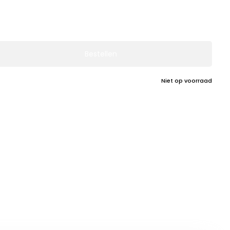
Bestellen
Niet op voorraad