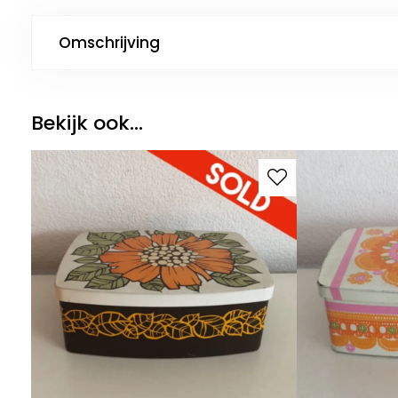
Omschrijving
Bekijk ook...