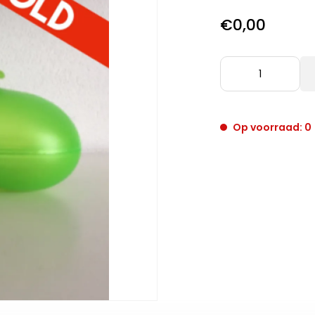
€0,00
Op voorraad: 0