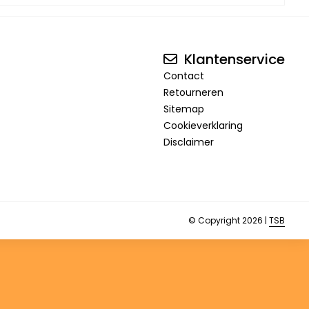
Klantenservice
Contact
Retourneren
Sitemap
Cookieverklaring
Disclaimer
© Copyright 2026 |
TSB