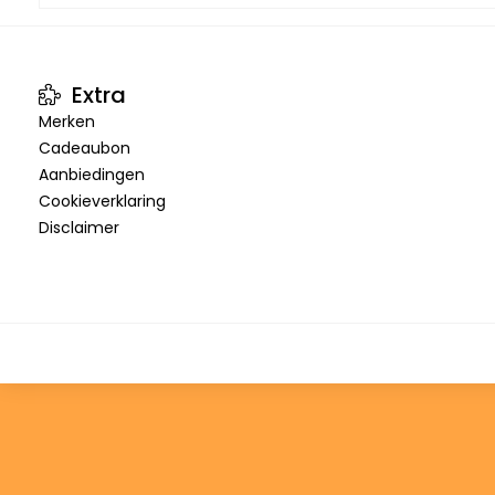
Extra
Merken
Cadeaubon
Aanbiedingen
Cookieverklaring
Disclaimer