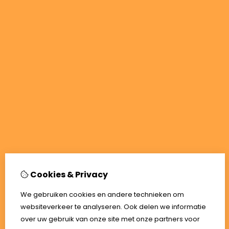
Cookies & Privacy
We gebruiken cookies en andere technieken om
websiteverkeer te analyseren. Ook delen we informatie
over uw gebruik van onze site met onze partners voor