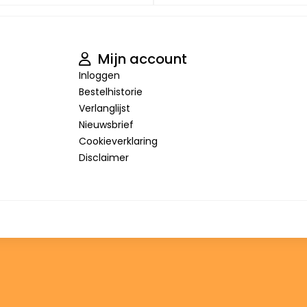
Mijn account
Inloggen
Bestelhistorie
Verlanglijst
Nieuwsbrief
Cookieverklaring
Disclaimer