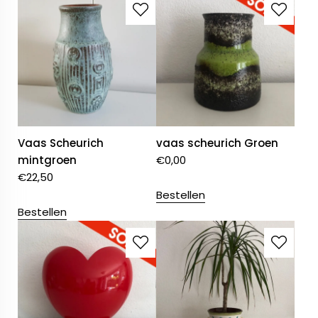
Vaas Scheurich
vaas scheurich Groen
mintgroen
€
0,00
€
22,50
Bestellen
Bestellen