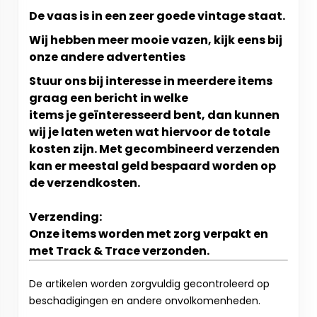
De vaas is in een zeer goede vintage staat.
Wij hebben meer mooie vazen, kijk eens bij
onze andere advertenties
Stuur ons bij interesse in meerdere items
graag een bericht in welke
items je geïnteresseerd bent, dan kunnen
wij je laten weten wat hiervoor de totale
kosten zijn. Met gecombineerd verzenden
kan er meestal geld bespaard worden op
de verzendkosten.
Verzending:
Onze items worden met zorg verpakt en
met Track & Trace verzonden.
De artikelen worden zorgvuldig gecontroleerd op
beschadigingen en andere onvolkomenheden.