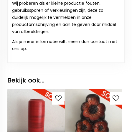
Wij proberen als er kleine productie fouten,
gebruikssporen of verkleuringen zijn, deze zo
duidelijk mogelijk te vermelden in onze
productomschrijving en aan te geven door middel
van afbeeldingen.
Als je meer informatie wilt, neem dan contact met
ons op.
Bekijk ook...