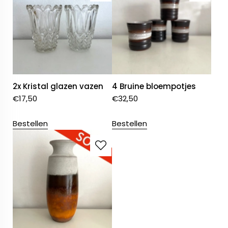
2x Kristal glazen vazen
4 Bruine bloempotjes
€
17,50
€
32,50
Bestellen
Bestellen