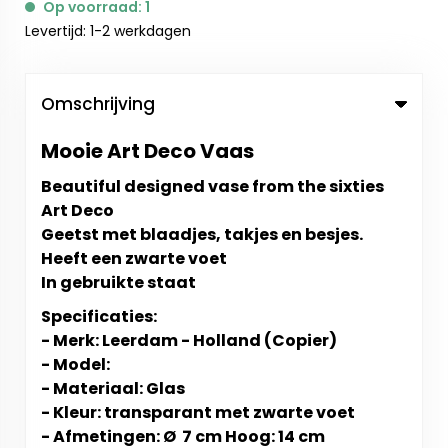
Op voorraad: 1
Levertijd: 1-2 werkdagen
Omschrijving
Mooie Art Deco Vaas
Beautiful designed vase from the sixties
Art Deco
Geetst met blaadjes, takjes en besjes.
Heeft een zwarte voet
In gebruikte staat
Specificaties:
- Merk: Leerdam - Holland (Copier)
- Model:
- Materiaal: Glas
- Kleur: transparant met zwarte voet
- Afmetingen: Ø 7 cm Hoog: 14 cm