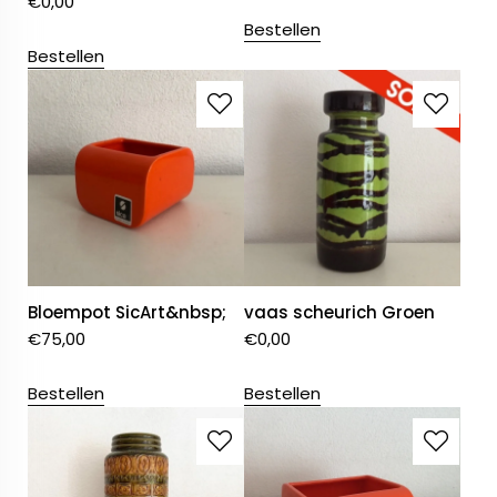
€
0,00
Bestellen
Bestellen
Bloempot SicArt&nbsp;
vaas scheurich Groen
€
75,00
€
0,00
Bestellen
Bestellen