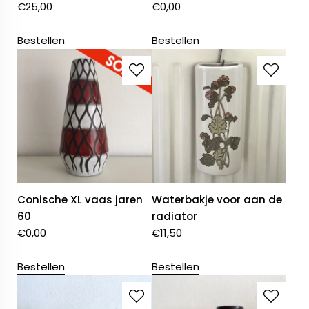
€
25,00
€
0,00
Bestellen
Bestellen
Conische XL vaas jaren
Waterbakje voor aan de
60
radiator
€
0,00
€
11,50
Bestellen
Bestellen