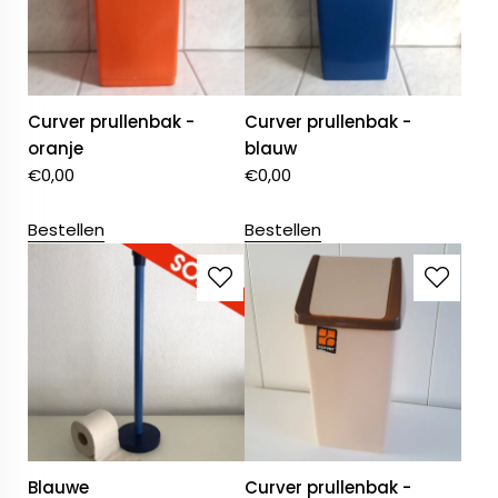
Curver prullenbak -
Curver prullenbak -
oranje
blauw
€
0,00
€
0,00
Bestellen
Bestellen
Blauwe
Curver prullenbak -