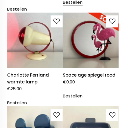
Bestellen
Bestellen
Charlotte Perriand
Space age spiegel rood
warmte lamp
€
0,00
€
25,00
Bestellen
Bestellen