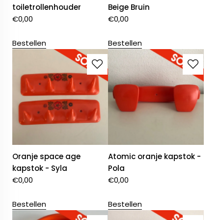
toiletrollenhouder
Beige Bruin
€
0,00
€
0,00
Bestellen
Bestellen
Oranje space age
Atomic oranje kapstok -
kapstok - Syla
Pola
€
0,00
€
0,00
Bestellen
Bestellen