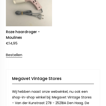
Roze haardroger -
Moulinex
€
14,95
Bestellen
Megavet Vintage Stores
Wij hebben naast onze webwinkel, nu ook een
shop-in-shop winkel bij: Megavet Vintage Stores
- Van der Kunstraat 27B - 2521BA Den Haag. De