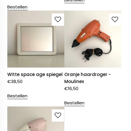
Bestellen
Witte space age spiegel
Oranje haardroger -
€
38,50
Moulinex
€
16,50
Bestellen
Bestellen