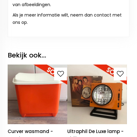
van afbeeldingen.
Als je meer informatie wilt, neem dan contact met
ons op.
Bekijk ook...
Curver wasmand -
Ultraphil De Luxe lamp -