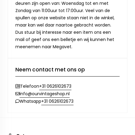
deuren zijn open van: Woensdag tot en met
Zondag van 11:00uur tot 17:00uur. Veel van de
spullen op onze website staan niet in de winkel,
maar kan wel daar naartoe gebracht worden.
Dus stuur bij interesse naar een item ons een
mail of geef ons een belletje en wij kunnen het
meenemen naar Megavet.
Neem contact met ons op
+31 0626102673
Telefoon
info@ourvintageshop.nl
+31 0626102673
Whatsapp