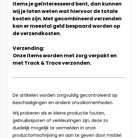
items je geïnteresseerd bent, dan kunnen
wij je laten weten wat hiervoor de totale
kosten zijn. Met gecombineerd verzenden
kan er meestal geld bespaard worden op
de verzendkosten.
Verzending:
Onze items worden met zorg verpakt en
met Track & Trace verzonden.
De artikelen worden zorgvuldig gecontroleerd op
beschadigingen en andere onvolkomenheden.
Wij proberen als er kleine productie fouten,
gebruikssporen of verkleuringen zijn, deze zo
duidelijk mogelijk te vermelden in onze
productomschrijving en aan te geven door middel