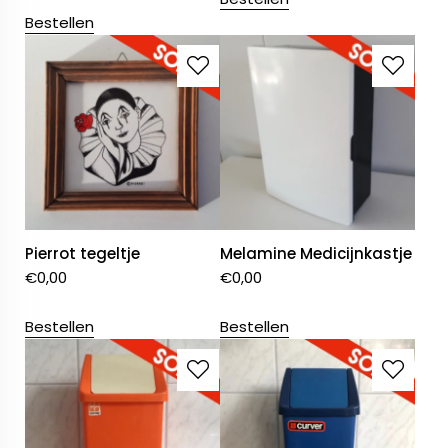
Bestellen
Pierrot tegeltje
Melamine Medicijnkastje
€
0,00
€
0,00
Bestellen
Bestellen