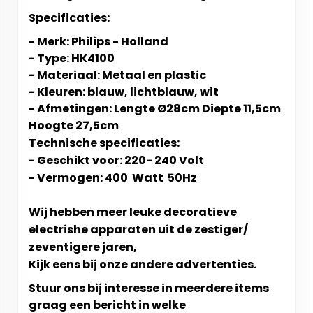
Specificaties:
- Merk: Philips - Holland
- Type:
HK4100
- Materiaal: Metaal en plastic
- Kleuren: blauw, lichtblauw, wit
- Afmetingen: Lengte Ø28cm Diepte 11,5cm
Hoogte 27,5cm
Technische specificaties:
- Geschikt voor: 220- 240 Volt
- Vermogen: 400 Watt 50Hz
Wij hebben meer leuke decoratieve
electrishe apparaten uit de zestiger/
zeventigere jaren,
Kijk eens bij onze andere advertenties.
Stuur ons bij interesse in meerdere items
graag een bericht in welke