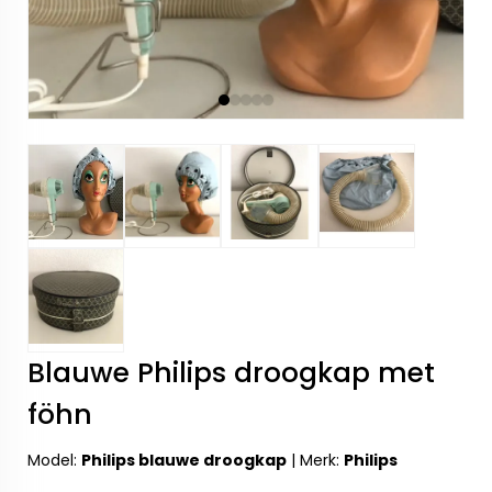
Blauwe Philips droogkap met
föhn
Model:
Philips blauwe droogkap
|
Merk:
Philips