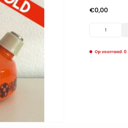
€0,00
Op voorraad: 0