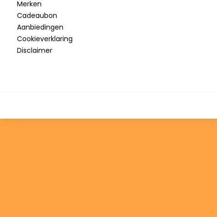
Merken
Cadeaubon
Aanbiedingen
Cookieverklaring
Disclaimer