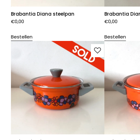
Brabantia Diana steelpan
Brabantia Dia
€
0,00
€
0,00
Bestellen
Bestellen