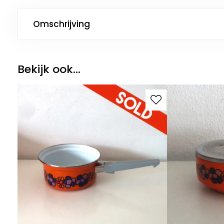
Omschrijving
Bekijk ook...