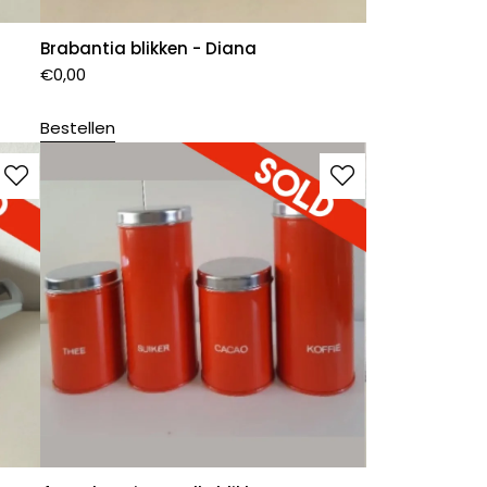
Brabantia blikken - Diana
€
0,00
Bestellen