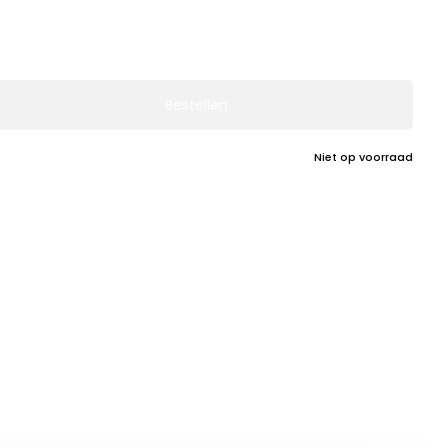
Bestellen
Niet op voorraad