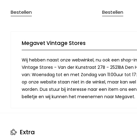
Bestellen
Bestellen
Megavet Vintage Stores
Wij hebben naast onze webwinkel, nu ook een shop-in
Vintage Stores - Van der Kunstraat 27B - 2521BA Den 
van: Woensdag tot en met Zondag van 11:00uur tot 17:
op onze website staan niet in de winkel, maar kan we
worden. Dus stuur bij interesse naar een item ons een
belletje en wij kunnen het meenemen naar Megavet.
Extra