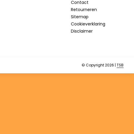
Contact
Retourneren
Sitemap
Cookieverklaring
Disclaimer
© Copyright 2026 |
TSB