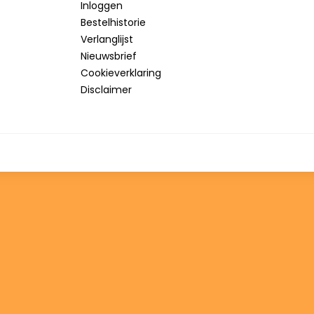
Inloggen
Bestelhistorie
Verlanglijst
Nieuwsbrief
Cookieverklaring
Disclaimer