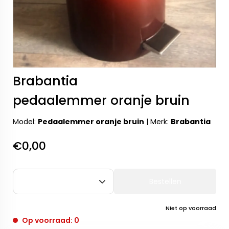
Brabantia
pedaalemmer oranje bruin
Model:
Pedaalemmer oranje bruin
|
Merk:
Brabantia
€0,00
Bestellen
Niet op voorraad
Op voorraad: 0