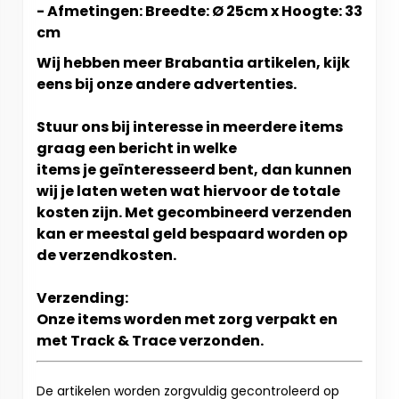
- Afmetingen: Breedte: Ø 25cm x Hoogte: 33
cm
Wij hebben meer Brabantia artikelen, kijk
eens bij onze andere advertenties.
Stuur ons bij interesse in meerdere items
graag een bericht in welke
items je geïnteresseerd bent, dan kunnen
wij je laten weten wat hiervoor de totale
kosten zijn. Met gecombineerd verzenden
kan er meestal geld bespaard worden op
de verzendkosten.
Verzending:
Onze items worden met zorg verpakt en
met Track & Trace verzonden.
De artikelen worden zorgvuldig gecontroleerd op