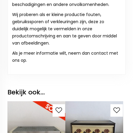
beschadigingen en andere onvolkomenheden.
Wij proberen als er kleine productie fouten,
gebruikssporen of verkleuringen zijn, deze zo
duidelijk mogelijk te vermelden in onze
productomschrijving en aan te geven door middel
van afbeeldingen.
Als je meer informatie wilt, neem dan contact met
ons op.
Bekijk ook...