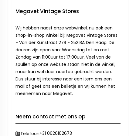
Megavet Vintage Stores
Wij hebben naast onze webwinkel, nu ook een
shop-in-shop winkel bij: Megavet Vintage Stores
- Van der Kunstraat 27B - 2521BA Den Haag. De
deuren zijn open van: Woensdag tot en met
Zondag van 11:00uur tot 17:00uur. Veel van de
spullen op onze website staan niet in de winkel,
maar kan wel daar naartoe gebracht worden.
Dus stuur bij interesse naar een item ons een
mail of geef ons een belletje en wij kunnen het
meenemen naar Megavet.
Neem contact met ons op
+31 0626102673
Telefoon