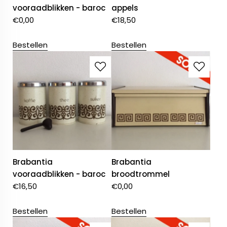
vooraadblikken - baroc
appels
€
0,00
€
18,50
Bestellen
Bestellen
Brabantia
Brabantia
vooraadblikken - baroc
broodtrommel
€
16,50
€
0,00
Bestellen
Bestellen