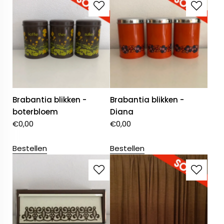
Brabantia blikken -
Brabantia blikken -
boterbloem
Diana
€
0,00
€
0,00
Bestellen
Bestellen