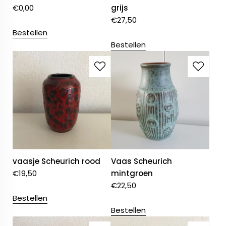
€
0,00
grijs
€
27,50
Bestellen
Bestellen
vaasje Scheurich rood
Vaas Scheurich
€
19,50
mintgroen
€
22,50
Bestellen
Bestellen