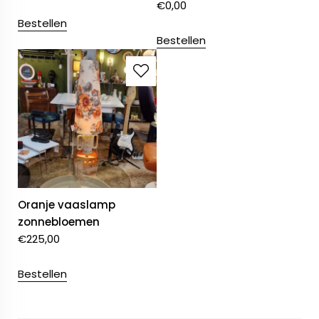
€
0,00
Bestellen
Bestellen
Oranje vaaslamp
zonnebloemen
€
225,00
Bestellen