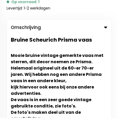
Op voorraad: 1
Levertijd: 1-2 werkdagen
Omschrijving
Bruine Scheurich Prisma vaas
Mooie bruine vintage gemerkte vaas met
sterren, dit decor noemen ze Prisma.
Helemaal origineel uit de 60-er 70-er
jaren. Wij hebben nog een andere Prisma
vaas in een andere kleur,
kijk hiervoor ook eens bij onze andere
advertenties.
De vaas is in een zeer goede vintage
gebruikte conditie, zie foto's.
De foto's maken deel uit van de