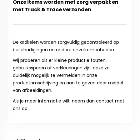
Onze items worden met zorg verpakt en
met Track & Trace verzonden.
De artikelen worden zorgvuldig gecontroleerd op
beschadigingen en andere onvolkomenheden.
Wij proberen als er kleine productie fouten,
gebruikssporen of verkleuringen zijn, deze zo
duidelijk mogelijk te vermelden in onze
productomschrijving en aan te geven door middel
van afbeeldingen.
Als je meer informatie wilt, neem dan contact met
ons op.