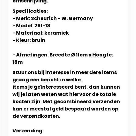
omschrijving.
Specificaties:
- Merk: Scheurich - W. Germany
- Model: 261-18
- Materiaal: keramiek
- Kleur: bruin
- Afmetingen: Breedte Ø 11cm x Hoogte:
18m
Stuur ons bij interesse in meerdere items
graag een bericht in welke
items je geïnteresseerd bent, dan kunnen
wij je laten weten wat hiervoor de totale
kosten zijn. Met gecombineerd verzenden
kan er meestal geld bespaard worden op
de verzendkosten.
Verzending: