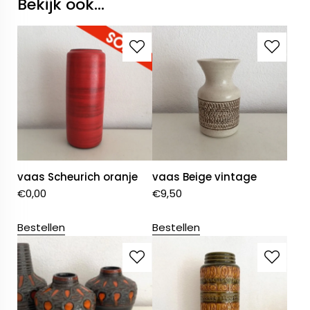
Bekijk ook...
vaas Scheurich oranje
vaas Beige vintage
€
0,00
€
9,50
Bestellen
Bestellen