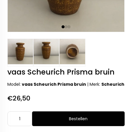
vaas Scheurich Prisma bruin
Model:
vaas Scheurich Prisma bruin
|
Merk:
Scheurich
€26,50
Bestellen