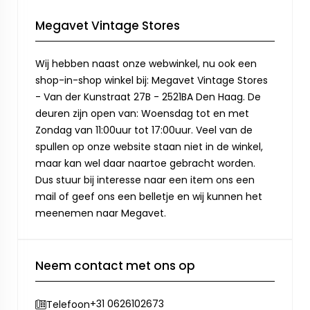
Megavet Vintage Stores
Wij hebben naast onze webwinkel, nu ook een
shop-in-shop winkel bij: Megavet Vintage Stores
- Van der Kunstraat 27B - 2521BA Den Haag. De
deuren zijn open van: Woensdag tot en met
Zondag van 11:00uur tot 17:00uur. Veel van de
spullen op onze website staan niet in de winkel,
maar kan wel daar naartoe gebracht worden.
Dus stuur bij interesse naar een item ons een
mail of geef ons een belletje en wij kunnen het
meenemen naar Megavet.
Neem contact met ons op
+31 0626102673
Telefoon