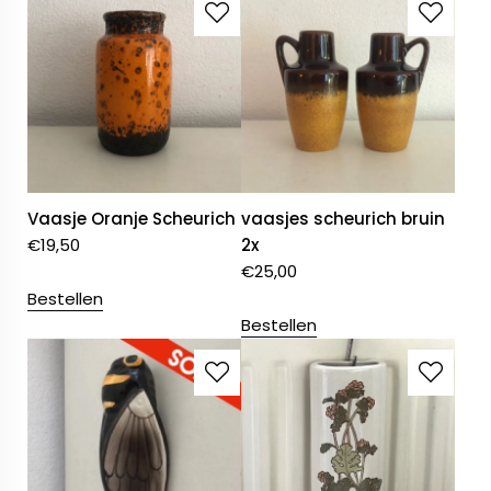
Vaasje Oranje Scheurich
vaasjes scheurich bruin
€
19,50
2x
€
25,00
Bestellen
Bestellen