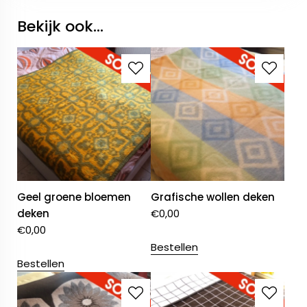
Bekijk ook...
Geel groene bloemen
Grafische wollen deken
deken
€
0,00
€
0,00
Bestellen
Bestellen