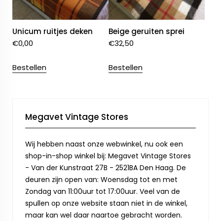
Unicum ruitjes deken
Beige geruiten sprei
€
0,00
€
32,50
Bestellen
Bestellen
Megavet Vintage Stores
Wij hebben naast onze webwinkel, nu ook een
shop-in-shop winkel bij: Megavet Vintage Stores
- Van der Kunstraat 27B - 2521BA Den Haag. De
deuren zijn open van: Woensdag tot en met
Zondag van 11:00uur tot 17:00uur. Veel van de
spullen op onze website staan niet in de winkel,
maar kan wel daar naartoe gebracht worden.