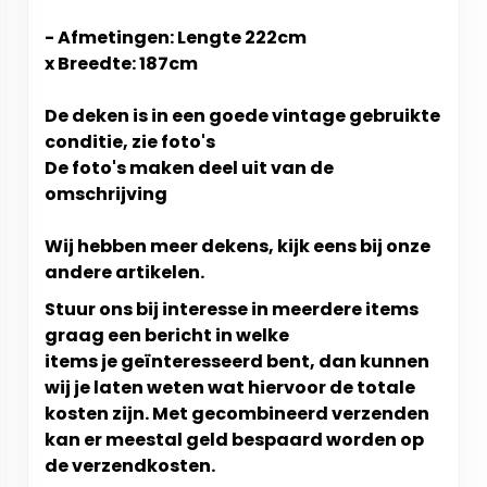
- Afmetingen: Lengte 222cm
x Breedte: 187cm
De deken is in een goede vintage gebruikte
conditie, zie foto's
De foto's maken deel uit van de
omschrijving
Wij hebben meer dekens, kijk eens bij onze
andere artikelen.
Stuur ons bij interesse in meerdere items
graag een bericht in welke
items je geïnteresseerd bent, dan kunnen
wij je laten weten wat hiervoor de totale
kosten zijn. Met gecombineerd verzenden
kan er meestal geld bespaard worden op
de verzendkosten.