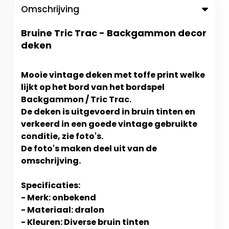
Omschrijving
Bruine Tric Trac - Backgammon decor
deken
Mooie vintage deken met toffe print welke
lijkt op het bord van het bordspel
Backgammon / Tric Trac.
De deken is uitgevoerd in bruin tinten en
verkeerd in een goede vintage gebruikte
conditie, zie foto's.
De foto's maken deel uit van de
omschrijving.
Specificaties:
- Merk: onbekend
- Materiaal: dralon
- Kleuren: Diverse bruin tinten