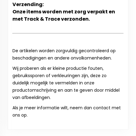
Verzending:
Onze items worden met zorg verpakt en
met Track & Trace verzonden.
De artikelen worden zorgvuldig gecontroleerd op
beschadigingen en andere onvolkomenheden.
Wij proberen als er kleine productie fouten,
gebruikssporen of verkleuringen zijn, deze zo
duidelijk mogelijk te vermelden in onze
productomschrijving en aan te geven door middel
van afbeeldingen.
Als je meer informatie wilt, neem dan contact met
ons op.