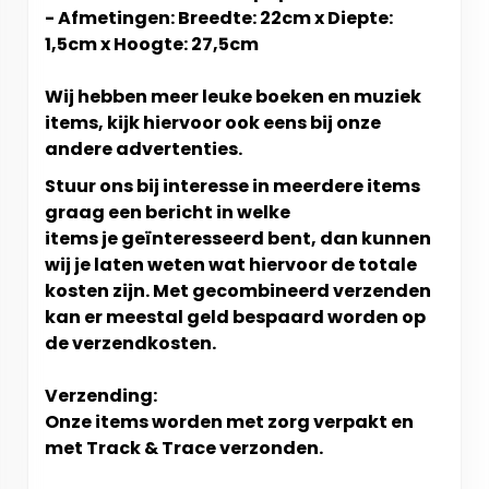
- Afmetingen: Breedte: 22cm x Diepte:
1,5cm x Hoogte: 27,5cm
Wij hebben meer leuke boeken en muziek
items, kijk hiervoor ook eens bij onze
andere advertenties.
Stuur ons bij interesse in meerdere items
graag een bericht in welke
items je geïnteresseerd bent, dan kunnen
wij je laten weten wat hiervoor de totale
kosten zijn. Met gecombineerd verzenden
kan er meestal geld bespaard worden op
de verzendkosten.
Verzending:
Onze items worden met zorg verpakt en
met Track & Trace verzonden.