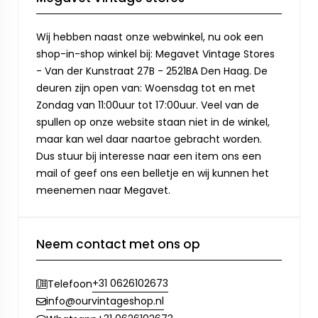
Wij hebben naast onze webwinkel, nu ook een
shop-in-shop winkel bij: Megavet Vintage Stores
- Van der Kunstraat 27B - 2521BA Den Haag. De
deuren zijn open van: Woensdag tot en met
Zondag van 11:00uur tot 17:00uur. Veel van de
spullen op onze website staan niet in de winkel,
maar kan wel daar naartoe gebracht worden.
Dus stuur bij interesse naar een item ons een
mail of geef ons een belletje en wij kunnen het
meenemen naar Megavet.
Neem contact met ons op
+31 0626102673
Telefoon
info@ourvintageshop.nl