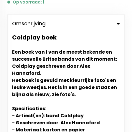
Op voorraad: 1
Omschrijving
Coldplay boek
Een boek van 1 van de meest bekende en
succesvolle Britse bands van dit moment:
Coldplay geschreven door Alex
Hannaford.
Het boek is gevuld met kleurrijke foto's en
leuke weetjes. Het is in een goede staat en
bijna als nieuw, zie foto's.
Specificaties:
- Artiest(en): band Coldplay
- Geschreven door: Alex Hannaford
- Materiaal: karton en papier