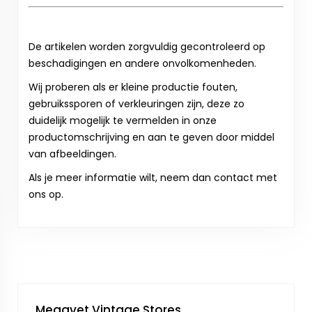
De artikelen worden zorgvuldig gecontroleerd op
beschadigingen en andere onvolkomenheden.
Wij proberen als er kleine productie fouten,
gebruikssporen of verkleuringen zijn, deze zo
duidelijk mogelijk te vermelden in onze
productomschrijving en aan te geven door middel
van afbeeldingen.
Als je meer informatie wilt, neem dan contact met
ons op.
Megavet Vintage Stores