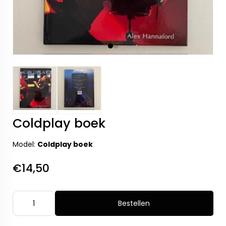
Coldplay boek
Model:
Coldplay boek
€14,50
Bestellen