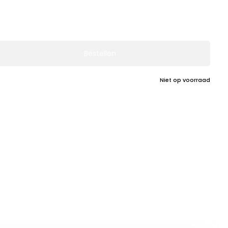
Bestellen
Niet op voorraad