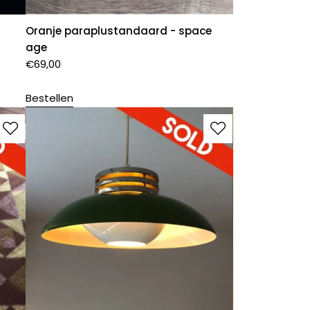
Oranje paraplustandaard - space
age
€
69,00
Bestellen