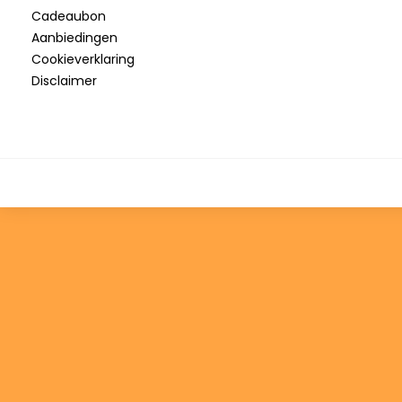
Cadeaubon
Aanbiedingen
Cookieverklaring
Disclaimer