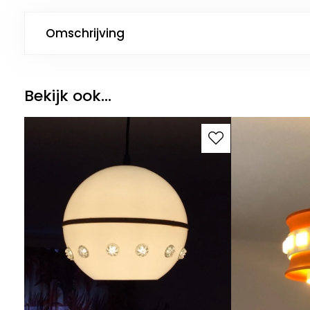
Omschrijving
Bekijk ook...