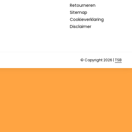
Retourneren
Sitemap
Cookieverklaring
Disclaimer
© Copyright 2026 |
TSB