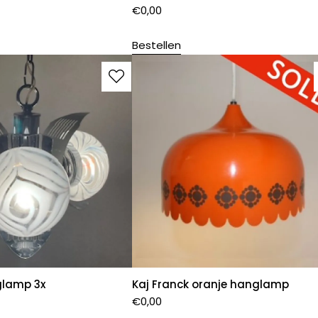
€
0,00
Bestellen
lamp 3x
Kaj Franck oranje hanglamp
€
0,00