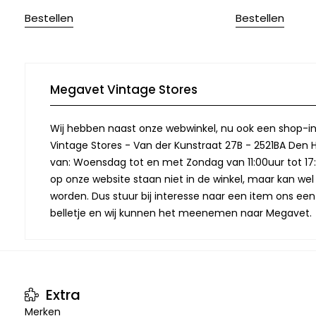
Bestellen
Bestellen
Megavet Vintage Stores
Wij hebben naast onze webwinkel, nu ook een shop-in
Vintage Stores - Van der Kunstraat 27B - 2521BA Den 
van: Woensdag tot en met Zondag van 11:00uur tot 17:
op onze website staan niet in de winkel, maar kan we
worden. Dus stuur bij interesse naar een item ons een
belletje en wij kunnen het meenemen naar Megavet.
Extra
Merken