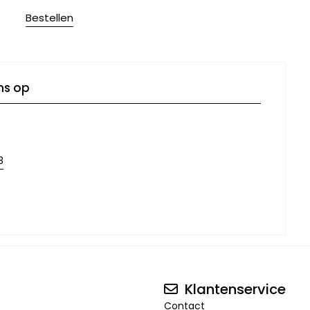
Bestellen
ns op
3
Klantenservice
Contact