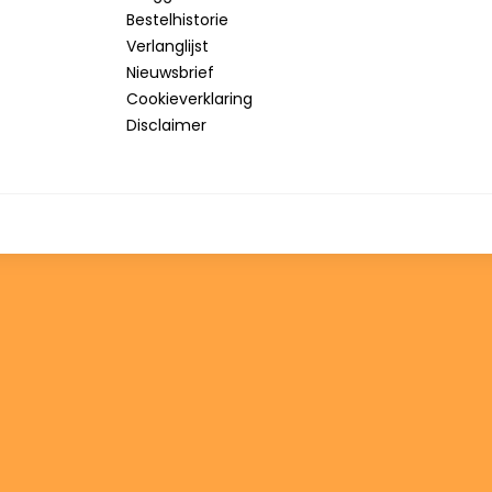
Bestelhistorie
Verlanglijst
Nieuwsbrief
Cookieverklaring
Disclaimer