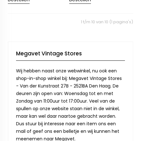
1 t/m 10 van 10 (1 pagina's)
Megavet Vintage Stores
Wij hebben naast onze webwinkel, nu ook een
shop-in-shop winkel bij: Megavet Vintage Stores
- Van der Kunstraat 27B - 2521BA Den Haag. De
deuren zijn open van: Woensdag tot en met
Zondag van 11:00uur tot 17:00uur. Veel van de
spullen op onze website staan niet in de winkel,
maar kan wel daar naartoe gebracht worden.
Dus stuur bij interesse naar een item ons een
mail of geef ons een belletje en wij kunnen het
meenemen naar Megavet.