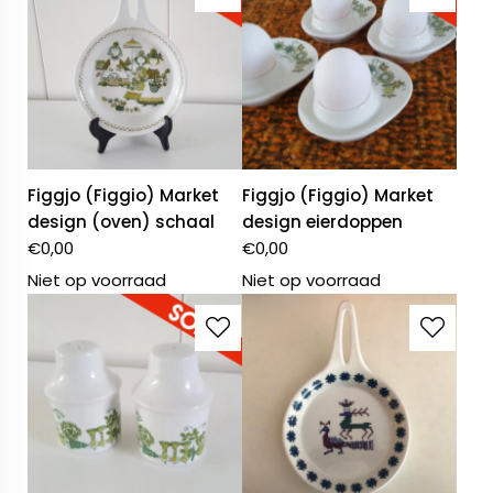
Figgjo (Figgio) Market
Figgjo (Figgio) Market
design (oven) schaal
design eierdoppen
€
0,00
€
0,00
Niet op voorraad
Niet op voorraad