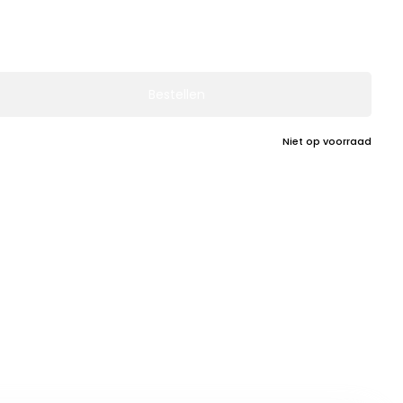
Bestellen
Niet op voorraad