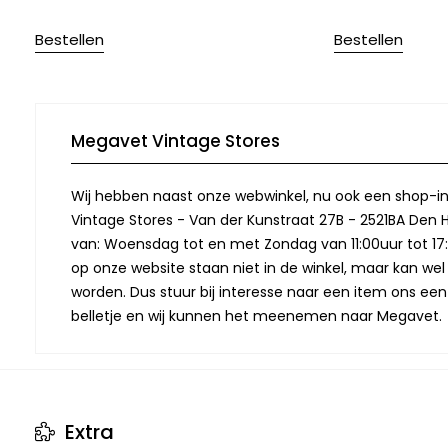
Bestellen
Bestellen
Megavet Vintage Stores
Wij hebben naast onze webwinkel, nu ook een shop-in
Vintage Stores - Van der Kunstraat 27B - 2521BA Den 
van: Woensdag tot en met Zondag van 11:00uur tot 17:
op onze website staan niet in de winkel, maar kan we
worden. Dus stuur bij interesse naar een item ons een
belletje en wij kunnen het meenemen naar Megavet.
Extra