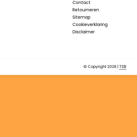
Contact
Retourneren
Sitemap
Cookieverklaring
Disclaimer
© Copyright 2026 |
TSB