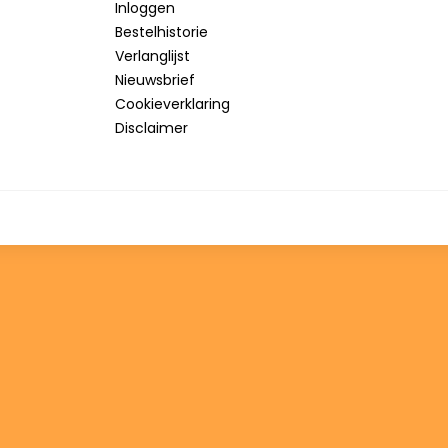
Inloggen
Bestelhistorie
Verlanglijst
Nieuwsbrief
Cookieverklaring
Disclaimer