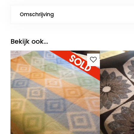
Omschrijving
Bekijk ook...