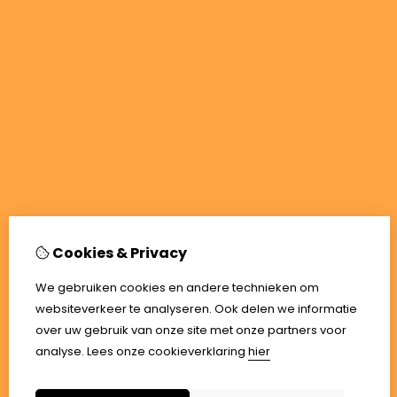
Cookies & Privacy
We gebruiken cookies en andere technieken om
websiteverkeer te analyseren. Ook delen we informatie
over uw gebruik van onze site met onze partners voor
analyse.
Lees onze cookieverklaring
hier