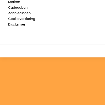
Merken
Cadeaubon
Aanbiedingen
Cookieverklaring
Disclaimer