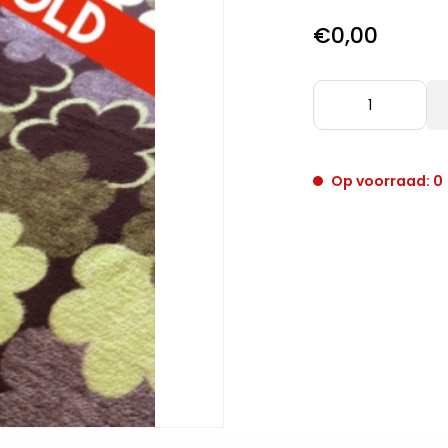
€0,00
Op voorraad: 0