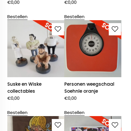
€
0,00
€
0,00
Bestellen
Bestellen
Suske en Wiske
Personen weegschaal
collectables
Soehnle oranje
€
0,00
€
0,00
Bestellen
Bestellen