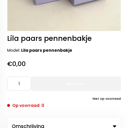
Lila paars pennenbakje
Model:
Lila paars pennenbakje
€0,00
Bestellen
Niet op voorraad
Op voorraad: 0
Omschrijving