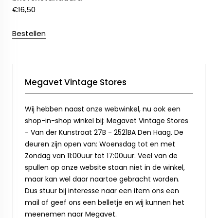
€
16,50
Bestellen
Megavet Vintage Stores
Wij hebben naast onze webwinkel, nu ook een
shop-in-shop winkel bij: Megavet Vintage Stores
- Van der Kunstraat 27B - 2521BA Den Haag. De
deuren zijn open van: Woensdag tot en met
Zondag van 11:00uur tot 17:00uur. Veel van de
spullen op onze website staan niet in de winkel,
maar kan wel daar naartoe gebracht worden.
Dus stuur bij interesse naar een item ons een
mail of geef ons een belletje en wij kunnen het
meenemen naar Megavet.