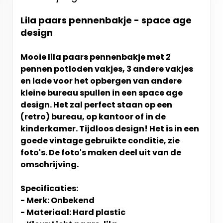
Lila paars pennenbakje - space age
design
Mooie lila paars pennenbakje met 2
pennen potloden vakjes, 3 andere vakjes
en lade voor het opbergen van andere
kleine bureau spullen in een space age
design. Het zal perfect staan op een
(retro) bureau, op kantoor of in de
kinderkamer. Tijdloos design! Het is in een
goede vintage gebruikte conditie, zie
foto's. De foto's maken deel uit van de
omschrijving.
Specificaties:
- Merk: Onbekend
- Materiaal: Hard plastic