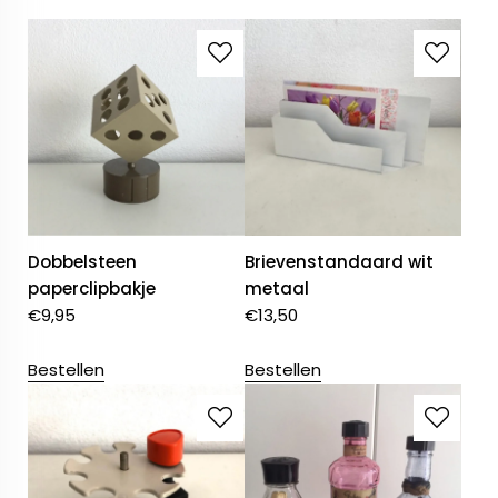
Dobbelsteen
Brievenstandaard wit
paperclipbakje
metaal
€
9,95
€
13,50
Bestellen
Bestellen