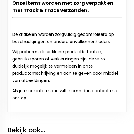
Onze items worden met zorg verpakt en
met Track & Trace verzonden.
De artikelen worden zorgvuldig gecontroleerd op
beschadigingen en andere onvolkomenheden.
Wij proberen als er kleine productie fouten,
gebruikssporen of verkleuringen zijn, deze zo
duidelijk mogelijk te vermelden in onze
productomschrijving en aan te geven door middel
van afbeeldingen.
Als je meer informatie wilt, neem dan contact met
ons op.
Bekijk ook...