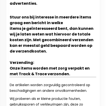
advertenties.
Stuur ons bij interesse in meerdere items
graag een bericht in welke
items je geïnteresseerd bent, dan kunnen
wij je laten weten wat hiervoor de totale
kosten zijn. Met gecombineerd verzenden
kan er meestal geld bespaard worden op
de verzendkosten.
Verzending:
Onze items worden met zorg verpakt en
met Track & Trace verzonden.
De artikelen worden zorgvuldig gecontroleerd op
beschadigingen en andere onvolkomenheden.
Wij proberen als er kleine productie fouten,
gebruikssporen of verkleuringen zijn, deze zo