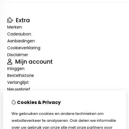
Extra
Merken
Cadeaubon
Aanbiedingen
Cookieverklaring
Disclaimer
Mijn account
Inloggen
Bestelhistorie
Verlanglijst
Nieuwsbrief
Cookieverklaring
Cookies & Privacy
Disclaimer
Klantenservice
We gebruiken cookies en andere technieken om
Contact
websiteverkeer te analyseren. Ook delen we informatie
Retourneren
over uw gebruik van onze site met onze partners voor