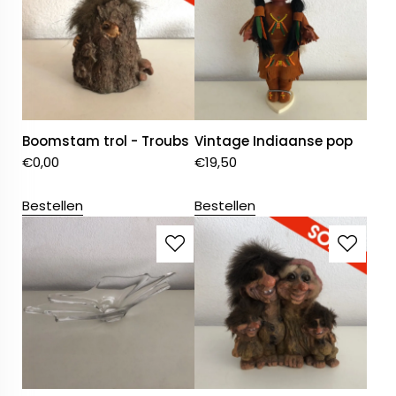
Boomstam trol - Troubs
Vintage Indiaanse pop
€
0,00
€
19,50
Bestellen
Bestellen