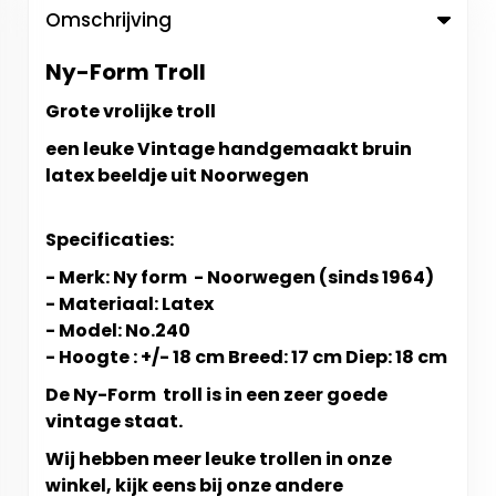
Omschrijving
Ny-Form Troll
Grote vrolijke troll
een leuke Vintage handgemaakt bruin
latex beeldje uit Noorwegen
Specificaties:
- Merk: Ny form - Noorwegen (sinds 1964)
- Materiaal: Latex
- Model: No.240
- Hoogte : +/- 18 cm Breed: 17 cm Diep: 18 cm
De Ny-Form troll is in een zeer goede
vintage staat.
Wij hebben meer leuke trollen in onze
winkel, kijk eens bij onze andere