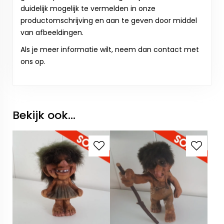
duidelijk mogelijk te vermelden in onze
productomschrijving en aan te geven door middel
van afbeeldingen.
Als je meer informatie wilt, neem dan contact met
ons op.
Bekijk ook...