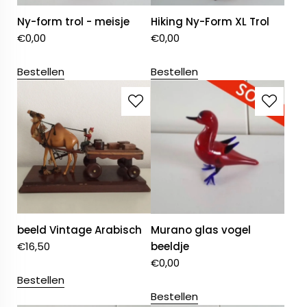
Ny-form trol - meisje
Hiking Ny-Form XL Trol
€
0,00
€
0,00
Bestellen
Bestellen
beeld Vintage Arabisch
Murano glas vogel
€
16,50
beeldje
€
0,00
Bestellen
Bestellen