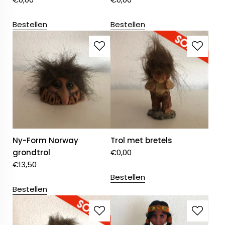
Bestellen
Bestellen
Ny-Form Norway
Trol met bretels
grondtrol
€
0,00
€
13,50
Bestellen
Bestellen