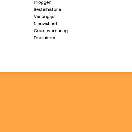
Inloggen
Bestelhistorie
Verlanglijst
Nieuwsbrief
Cookieverklaring
Disclaimer