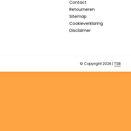
Contact
Retourneren
Sitemap
Cookieverklaring
Disclaimer
© Copyright 2026 |
TSB