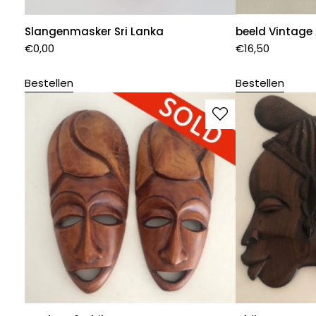
Slangenmasker Sri Lanka
beeld Vintage
€
0,00
€
16,50
Bestellen
Bestellen