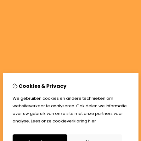
Cookies & Privacy
We gebruiken cookies en andere technieken om
websiteverkeer te analyseren. Ook delen we informatie
over uw gebruik van onze site met onze partners voor
analyse.
Lees onze cookieverklaring
hier