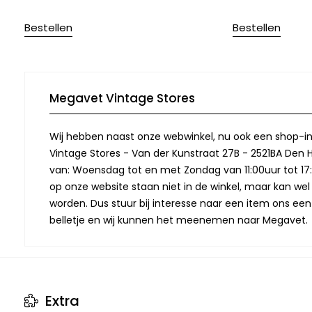
Bestellen
Bestellen
Megavet Vintage Stores
Wij hebben naast onze webwinkel, nu ook een shop-in
Vintage Stores - Van der Kunstraat 27B - 2521BA Den 
van: Woensdag tot en met Zondag van 11:00uur tot 17:
op onze website staan niet in de winkel, maar kan we
worden. Dus stuur bij interesse naar een item ons een
belletje en wij kunnen het meenemen naar Megavet.
Extra