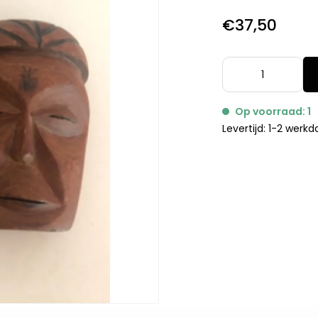
€37,50
Op voorraad: 1
Levertijd: 1-2 werk