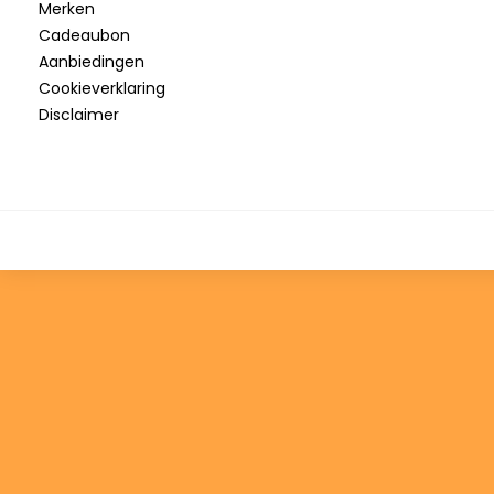
Merken
Cadeaubon
Aanbiedingen
Cookieverklaring
Disclaimer