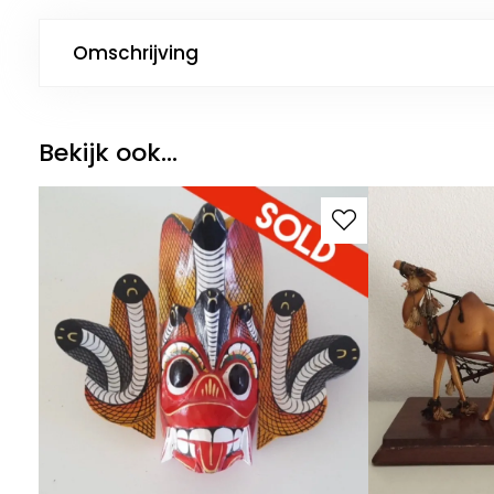
Omschrijving
Bekijk ook...