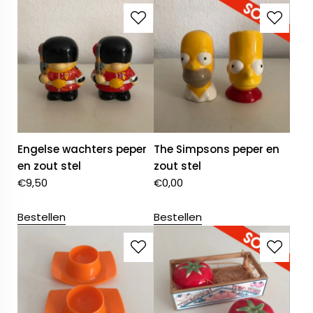
Engelse wachters peper
The Simpsons peper en
en zout stel
zout stel
€
9,50
€
0,00
Bestellen
Bestellen