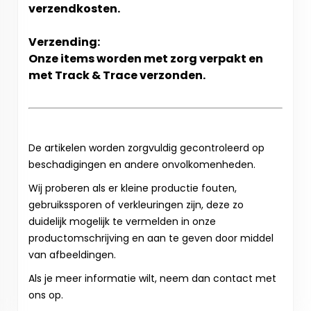
verzendkosten.
Verzending:
Onze items worden met zorg verpakt en
met Track & Trace verzonden.
De artikelen worden zorgvuldig gecontroleerd op
beschadigingen en andere onvolkomenheden.
Wij proberen als er kleine productie fouten,
gebruikssporen of verkleuringen zijn, deze zo
duidelijk mogelijk te vermelden in onze
productomschrijving en aan te geven door middel
van afbeeldingen.
Als je meer informatie wilt, neem dan contact met
ons op.