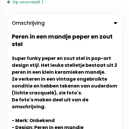
Op voorraad: 1
Omschrijving
Peren in een mandje peper en zout
stel
Super funky peper en zout stel in pop-art
design stijl. Het leuke stelletje bestaat uit 2
peren in een klein keramieken mandje.
Ze verkeren in een vintage ongebruikte
conditie en hebben tekenen van ouderdom
(lichte cracquelé), zie foto's.
De foto's maken deel uit van de
omschrijving.
- Merk: Onbekend
- Design: Peren in een mandje