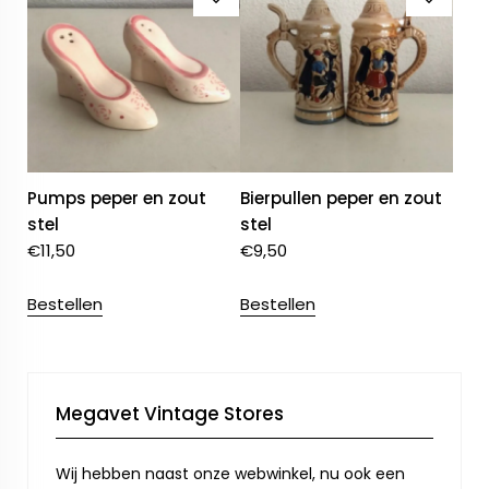
Pumps peper en zout
Bierpullen peper en zout
stel
stel
€
11,50
€
9,50
Bestellen
Bestellen
Megavet Vintage Stores
Wij hebben naast onze webwinkel, nu ook een