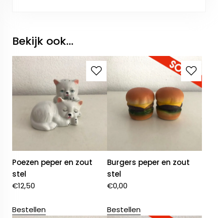
Bekijk ook...
Poezen peper en zout
Burgers peper en zout
stel
stel
€
12,50
€
0,00
Bestellen
Bestellen