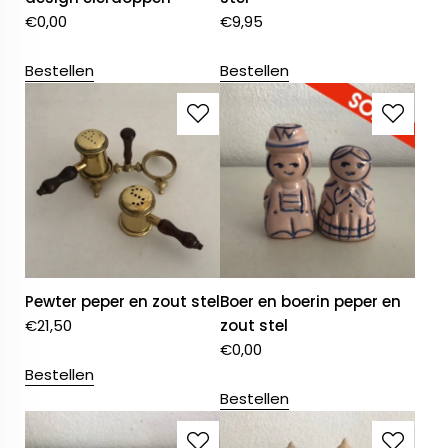
€
0,00
€
9,95
Bestellen
Bestellen
Pewter peper en zout stel
Boer en boerin peper en
€
21,50
zout stel
€
0,00
Bestellen
Bestellen