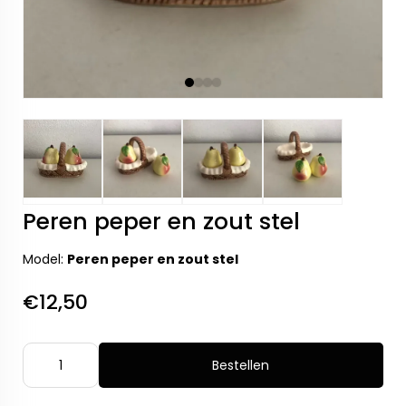
Peren peper en zout stel
Model:
Peren peper en zout stel
€12,50
Bestellen