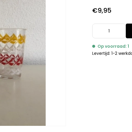
€9,95
Op voorraad: 1
Levertijd: 1-2 werk