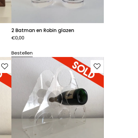
2 Batman en Robin glazen
€
0,00
Bestellen