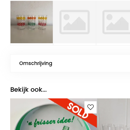
Omschrijving
Bekijk ook...