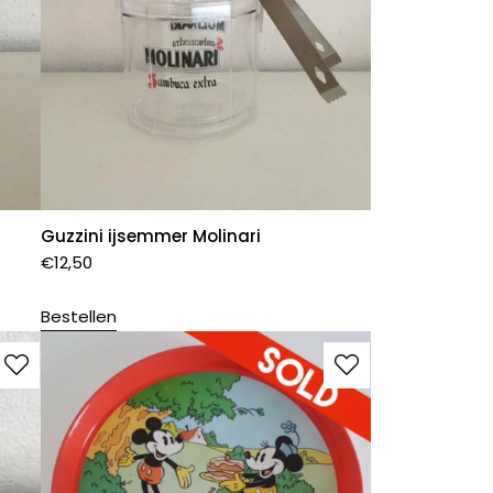
Guzzini ijsemmer Molinari
€
12,50
Bestellen