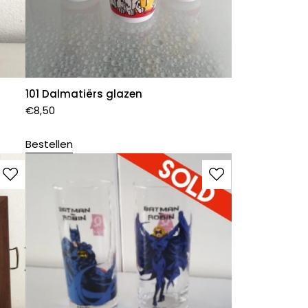
101 Dalmatiërs glazen
€
8,50
Bestellen