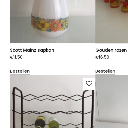
Scott Mainz sapkan
Gouden rozen
€
11,50
€
16,50
Bestellen
Bestellen