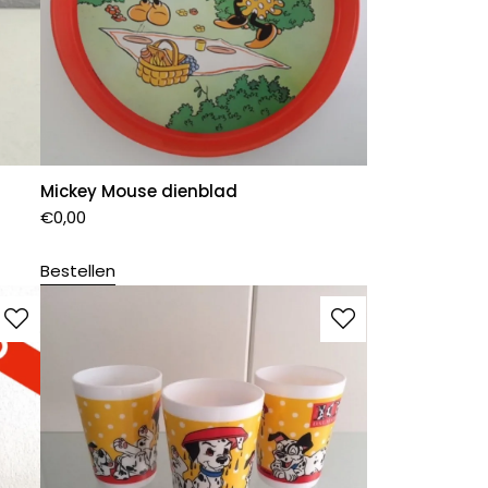
Mickey Mouse dienblad
€
0,00
Bestellen