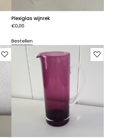
Plexiglas wijnrek
€
0,00
Bestellen