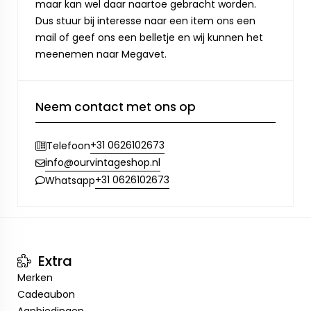
maar kan wel daar naartoe gebracht worden.
Dus stuur bij interesse naar een item ons een
mail of geef ons een belletje en wij kunnen het
meenemen naar Megavet.
Neem contact met ons op
+31 0626102673
Telefoon
info@ourvintageshop.nl
+31 0626102673
Whatsapp
Extra
Merken
Cadeaubon