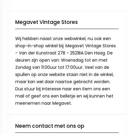
Megavet Vintage Stores
Wij hebben naast onze webwinkel, nu ook een
shop-in-shop winkel bij: Megavet Vintage Stores
- Van der Kunstraat 27B - 2521BA Den Haag. De
deuren zijn open van: Woensdag tot en met
Zondag van 11:00uur tot 17:00uur. Veel van de
spullen op onze website staan niet in de winkel,
maar kan wel daar naartoe gebracht worden.
Dus stuur bij interesse naar een item ons een
mail of geef ons een belletje en wij kunnen het
meenemen naar Megavet.
Neem contact met ons op