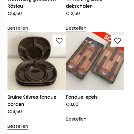
Rösiou
dekschalen
€
19,50
€
12,50
Bestellen
Bestellen
Bruine Sèvres fondue
Fondue lepels
borden
€
0,00
€
16,50
Bestellen
Bestellen