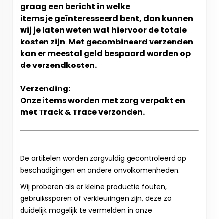
graag een bericht in welke
items je geïnteresseerd bent, dan kunnen
wij je laten weten wat hiervoor de totale
kosten zijn. Met gecombineerd verzenden
kan er meestal geld bespaard worden op
de verzendkosten.
Verzending:
Onze items worden met zorg verpakt en
met Track & Trace verzonden.
De artikelen worden zorgvuldig gecontroleerd op
beschadigingen en andere onvolkomenheden.
Wij proberen als er kleine productie fouten,
gebruikssporen of verkleuringen zijn, deze zo
duidelijk mogelijk te vermelden in onze