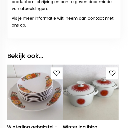
productomschrijving en aan te geven door middel
van afbeeldingen.
Als je meer informatie wilt, neem dan contact met
ons op.
Bekijk ook...
Winterling gebakstel -
Winterling Ibiza