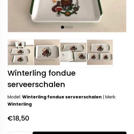
Winterling fondue
serveerschalen
Model:
Winterling fondue serveerschalen
|
Merk:
Winterling
€18,50