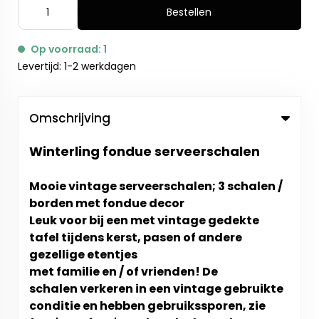
Bestellen
Op voorraad: 1
Levertijd: 1-2 werkdagen
Omschrijving
Winterling fondue serveerschalen
Mooie vintage serveerschalen; 3 schalen /
borden met fondue decor
Leuk voor bij een met vintage gedekte
tafel tijdens kerst, pasen of andere
gezellige etentjes
met familie en / of vrienden! De
schalen verkeren in een vintage gebruikte
conditie en hebben gebruikssporen, zie