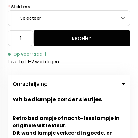
*
Stekkers
Bestellen
Op voorraad: 1
Levertijd: 1-2 werkdagen
Omschrijving
Wit bedlampje zonder sleufjes
Retro bedlampje of nacht- lees lampje in
originele witte kleur.
Dit wand lampje verkeerd in goede, en