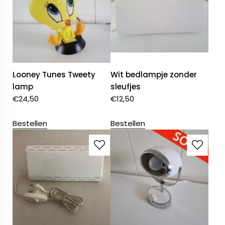
Looney Tunes Tweety
Wit bedlampje zonder
lamp
sleufjes
€
24,50
€
12,50
Bestellen
Bestellen