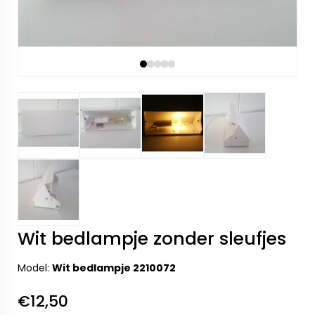
Wit bedlampje zonder sleufjes
Model:
Wit bedlampje 2210072
€12,50