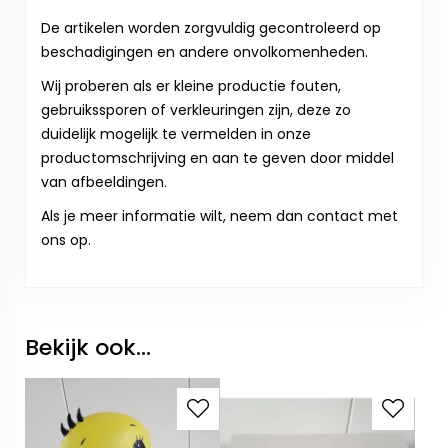
De artikelen worden zorgvuldig gecontroleerd op
beschadigingen en andere onvolkomenheden.
Wij proberen als er kleine productie fouten,
gebruikssporen of verkleuringen zijn, deze zo
duidelijk mogelijk te vermelden in onze
productomschrijving en aan te geven door middel
van afbeeldingen.
Als je meer informatie wilt, neem dan contact met
ons op.
Bekijk ook...