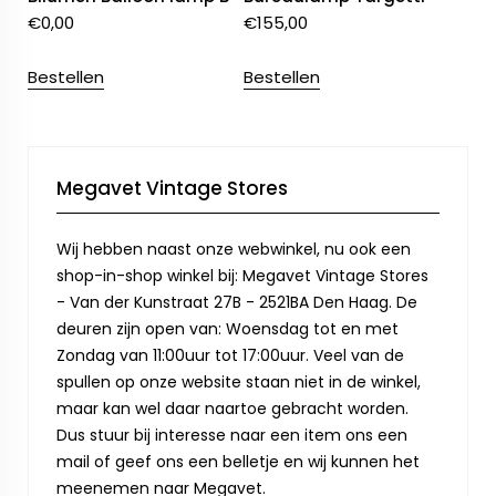
€
0,00
€
155,00
Bestellen
Bestellen
Megavet Vintage Stores
Wij hebben naast onze webwinkel, nu ook een
shop-in-shop winkel bij: Megavet Vintage Stores
- Van der Kunstraat 27B - 2521BA Den Haag. De
deuren zijn open van: Woensdag tot en met
Zondag van 11:00uur tot 17:00uur. Veel van de
spullen op onze website staan niet in de winkel,
maar kan wel daar naartoe gebracht worden.
Dus stuur bij interesse naar een item ons een
mail of geef ons een belletje en wij kunnen het
meenemen naar Megavet.