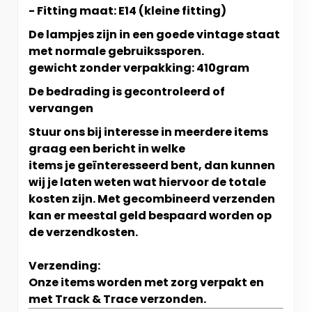
- Fitting maat: E14 (kleine fitting)
De lampjes zijn in een goede vintage staat
met normale gebruikssporen.
gewicht zonder verpakking: 410gram
De bedrading is gecontroleerd of
vervangen
Stuur ons bij interesse in meerdere items
graag een bericht in welke
items je geïnteresseerd bent, dan kunnen
wij je laten weten wat hiervoor de totale
kosten zijn. Met gecombineerd verzenden
kan er meestal geld bespaard worden op
de verzendkosten.
Verzending:
Onze items worden met zorg verpakt en
met Track & Trace verzonden.