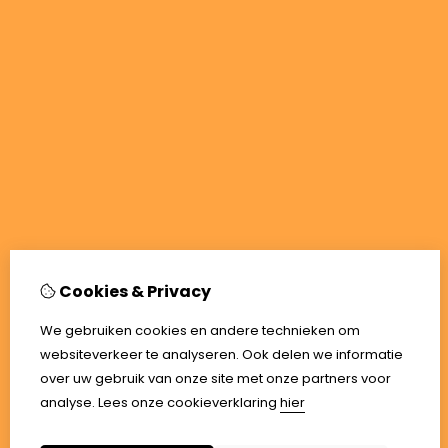
Cookies & Privacy
We gebruiken cookies en andere technieken om
websiteverkeer te analyseren. Ook delen we informatie
over uw gebruik van onze site met onze partners voor
analyse.
Lees onze cookieverklaring
hier