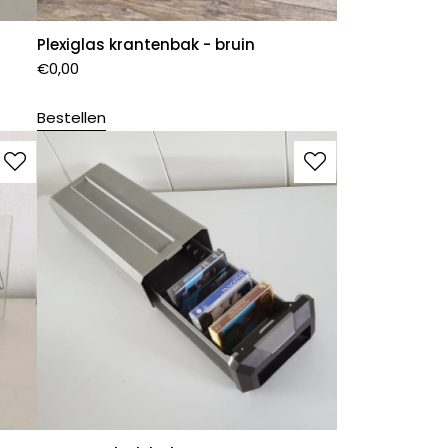
Plexiglas krantenbak - bruin
€
0,00
Bestellen