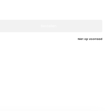
Bestellen
Niet op voorraad