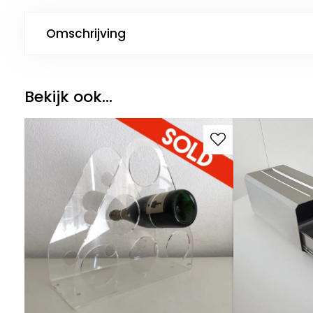
Omschrijving
Bekijk ook...