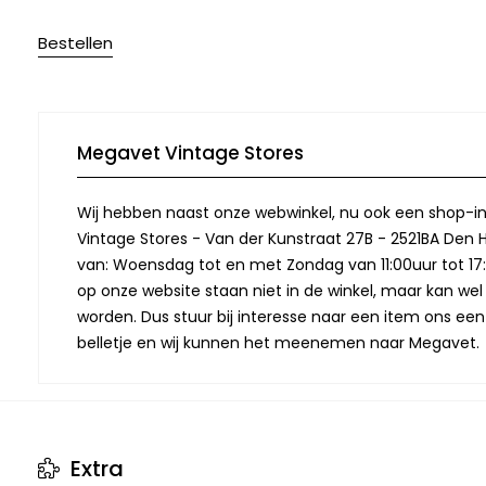
Bestellen
Megavet Vintage Stores
Wij hebben naast onze webwinkel, nu ook een shop-in
Vintage Stores - Van der Kunstraat 27B - 2521BA Den 
van: Woensdag tot en met Zondag van 11:00uur tot 17:
op onze website staan niet in de winkel, maar kan we
worden. Dus stuur bij interesse naar een item ons een
belletje en wij kunnen het meenemen naar Megavet.
Extra