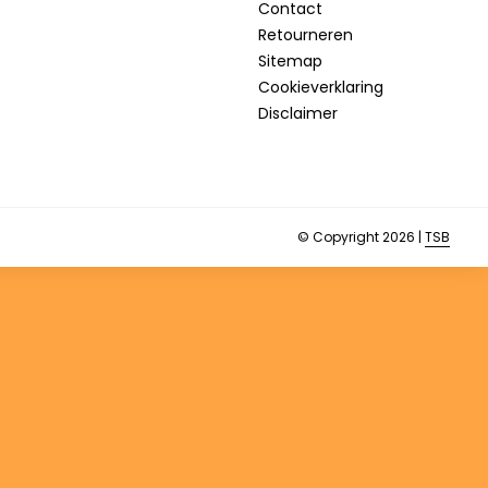
Contact
Retourneren
Sitemap
Cookieverklaring
Disclaimer
© Copyright 2026 |
TSB