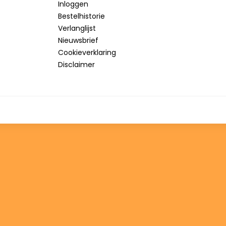
Inloggen
Bestelhistorie
Verlanglijst
Nieuwsbrief
Cookieverklaring
Disclaimer