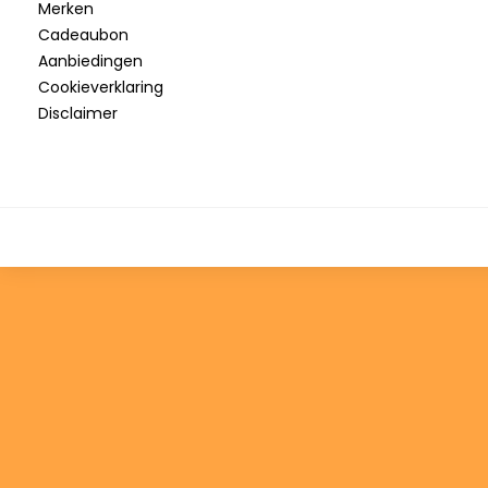
Merken
Cadeaubon
Aanbiedingen
Cookieverklaring
Disclaimer